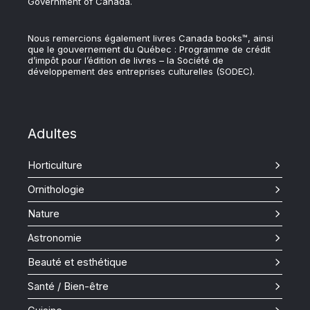
Government of Canada.
Nous remercions également livres Canada books™, ainsi
que le gouvernement du Québec : Programme de crédit
d’impôt pour l’édition de livres – la Société de
développement des entreprises culturelles (SODEC).
Adultes
Horticulture
Ornithologie
Nature
Astronomie
Beauté et esthétique
Santé / Bien-être