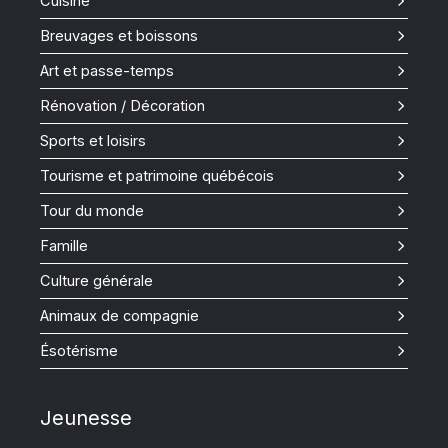
Cuisine
Breuvages et boissons
Art et passe-temps
Rénovation / Décoration
Sports et loisirs
Tourisme et patrimoine québécois
Tour du monde
Famille
Culture générale
Animaux de compagnie
Ésotérisme
Jeunesse