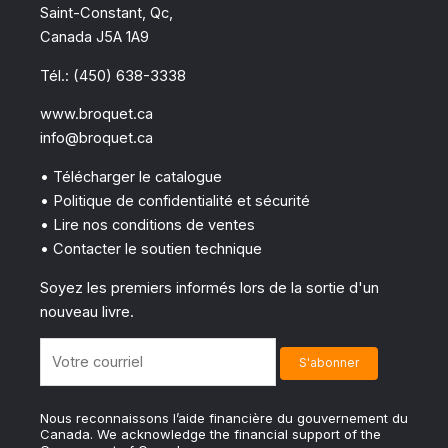
Saint-Constant, Qc,
Canada J5A 1A9
Tél.: (450) 638-3338
www.broquet.ca
info@broquet.ca
• Télécharger le catalogue
• Politique de confidentialité et sécurité
• Lire nos conditions de ventes
• Contacter le soutien technique
Soyez les premiers informés lors de la sortie d'un
nouveau livre.
Nous reconnaissons l’aide financière du gouvernement du
Canada. We acknowledge the financial support of the