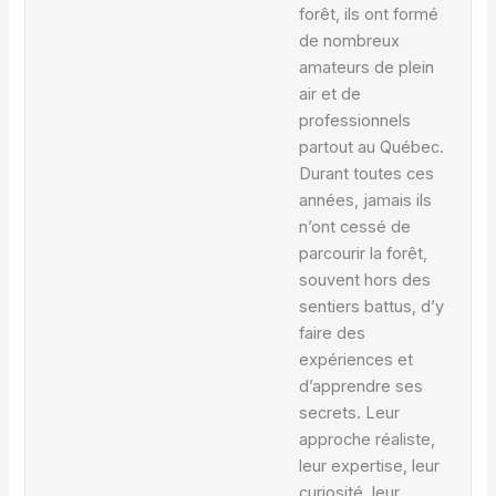
forêt, ils ont formé
de nombreux
amateurs de plein
air et de
professionnels
partout au Québec.
Durant toutes ces
années, jamais ils
n’ont cessé de
parcourir la forêt,
souvent hors des
sentiers battus, d’y
faire des
expériences et
d’apprendre ses
secrets. Leur
approche réaliste,
leur expertise, leur
curiosité, leur