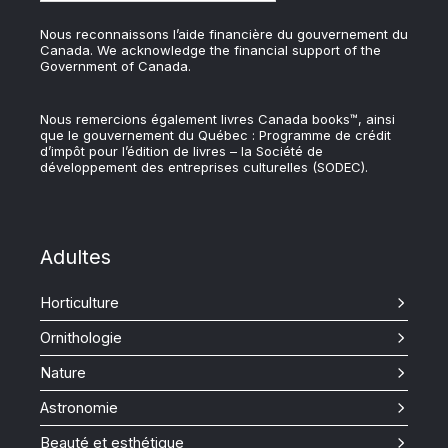
Nous reconnaissons l’aide financière du gouvernement du
Canada. We acknowledge the financial support of the
Government of Canada.
Nous remercions également livres Canada books™, ainsi
que le gouvernement du Québec : Programme de crédit
d’impôt pour l’édition de livres – la Société de
développement des entreprises culturelles (SODEC).
Adultes
Horticulture
Ornithologie
Nature
Astronomie
Beauté et esthétique