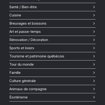
Santé / Bien-être
Cuisine
Breuvages et boissons
Art et passe-temps
Rénovation / Décoration
Sports et loisirs
Tourisme et patrimoine québécois
Tour du monde
Famille
Culture générale
Animaux de compagnie
Ésotérisme