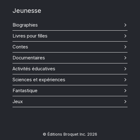
Jeunesse
Biographies
Livres pour filles
Contes
Documentaires
Activités éducatives
Sciences et expériences
Fantastique
Jeux
© Éditions Broquet Inc. 2026