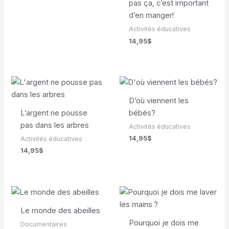
pas ça, c’est important
d’en manger!
Activités éducatives
14,95
$
D’où viennent les
L’argent ne pousse
bébés?
pas dans les arbres
Activités éducatives
14,95
$
Activités éducatives
14,95
$
Le monde des abeilles
Pourquoi je dois me
Documentaires