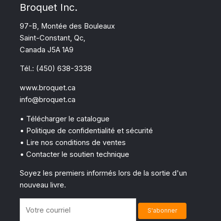
Broquet Inc.
97-B, Montée des Bouleaux
Saint-Constant, Qc,
Canada J5A 1A9
Tél.: (450) 638-3338
www.broquet.ca
info@broquet.ca
• Télécharger le catalogue
• Politique de confidentialité et sécurité
• Lire nos conditions de ventes
• Contacter le soutien technique
Soyez les premiers informés lors de la sortie d'un
nouveau livre.