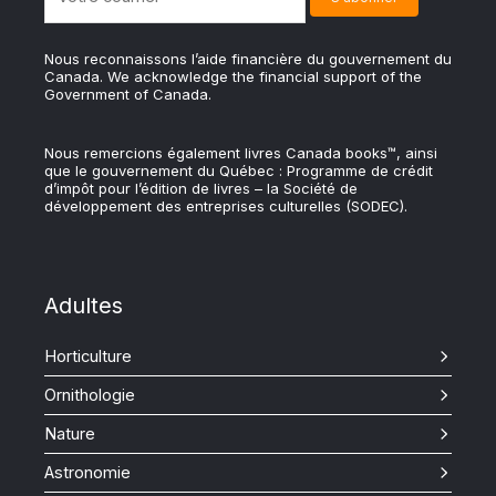
Nous reconnaissons l’aide financière du gouvernement du
Canada. We acknowledge the financial support of the
Government of Canada.
Nous remercions également livres Canada books™, ainsi
que le gouvernement du Québec : Programme de crédit
d’impôt pour l’édition de livres – la Société de
développement des entreprises culturelles (SODEC).
Adultes
Horticulture
Ornithologie
Nature
Astronomie