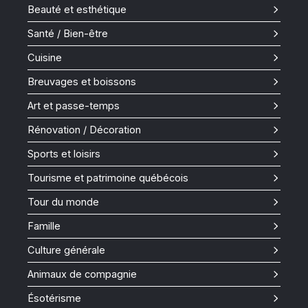
Beauté et esthétique
Santé / Bien-être
Cuisine
Breuvages et boissons
Art et passe-temps
Rénovation / Décoration
Sports et loisirs
Tourisme et patrimoine québécois
Tour du monde
Famille
Culture générale
Animaux de compagnie
Ésotérisme