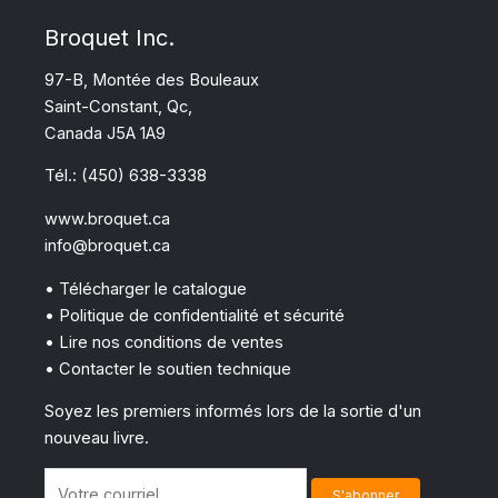
Broquet Inc.
97-B, Montée des Bouleaux
Saint-Constant, Qc,
Canada J5A 1A9
Tél.: (450) 638-3338
www.broquet.ca
info@broquet.ca
• Télécharger le catalogue
• Politique de confidentialité et sécurité
• Lire nos conditions de ventes
• Contacter le soutien technique
Soyez les premiers informés lors de la sortie d'un
nouveau livre.