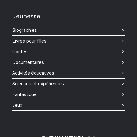
Jeunesse
Biographies
Livres pour filles
Contes
Documentaires
Activités éducatives
Sciences et expériences
Fantastique
Jeux