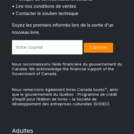
• Lire nos conditions de ventes
• Contacter le soutien technique
Soyez les premiers informés lors de la sortie d'un
nouveau livre.
Nous reconnaissons l’aide financière du gouvernement du
Canada. We acknowledge the financial support of the
Government of Canada.
Nous remercions également livres Canada books™, ainsi
que le gouvernement du Québec : Programme de crédit
d’impôt pour l’édition de livres – la Société de
développement des entreprises culturelles (SODEC).
Adultes