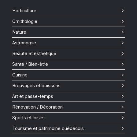
Horticulture
Ornithologie
Nature
Astronomie
Beauté et esthétique
Santé / Bien-être
Cuisine
Breuvages et boissons
Art et passe-temps
Rénovation / Décoration
Sports et loisirs
Tourisme et patrimoine québécois