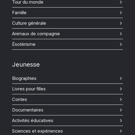
Tour du monde
Famille
Culture générale
Animaux de compagnie
Ésotérisme
Jeunesse
Biographies
Livres pour filles
Contes
Documentaires
Activités éducatives
Sciences et expériences