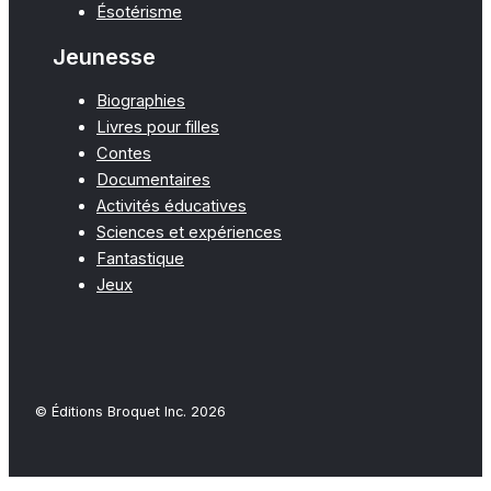
Ésotérisme
Jeunesse
Biographies
Livres pour filles
Contes
Documentaires
Activités éducatives
Sciences et expériences
Fantastique
Jeux
© Éditions Broquet Inc. 2026