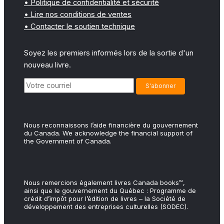
• Politique de confidentialité et sécurité
• Lire nos conditions de ventes
• Contacter le soutien technique
Soyez les premiers informés lors de la sortie d'un
nouveau livre.
Nous reconnaissons l’aide financière du gouvernement
du Canada. We acknowledge the financial support of
the Government of Canada.
Nous remercions également livres Canada books™,
ainsi que le gouvernement du Québec : Programme de
crédit d’impôt pour l’édition de livres – la Société de
développement des entreprises culturelles (SODEC).