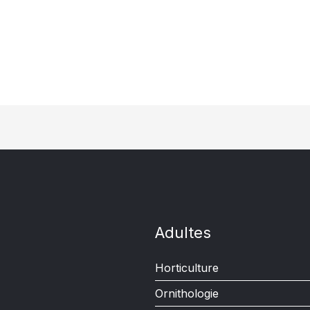
Adultes
Horticulture
Ornithologie