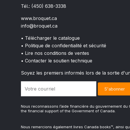
Tél.: (450) 638-3338
www.broquet.ca
info@broquet.ca
• Télécharger le catalogue
• Politique de confidentialité et sécurité
• Lire nos conditions de ventes
• Contacter le soutien technique
Soyez les premiers informés lors de la sortie d'u
Nous reconnaissons l’aide financière du gouvernement d
the financial support of the Government of Canada.
Nous remercions également livres Canada books™, ainsi q