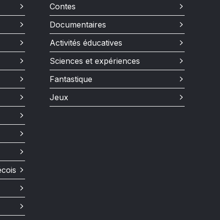
Contes
Documentaires
Activités éducatives
Sciences et expériences
Fantastique
Jeux
écois