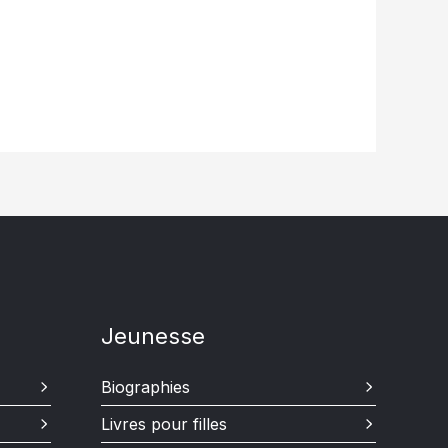
Jeunesse
Biographies
Livres pour filles