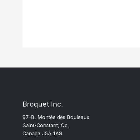
Broquet Inc.
97-B, Montée des Bouleaux
Saint-Constant, Qc,
Canada J5A 1A9