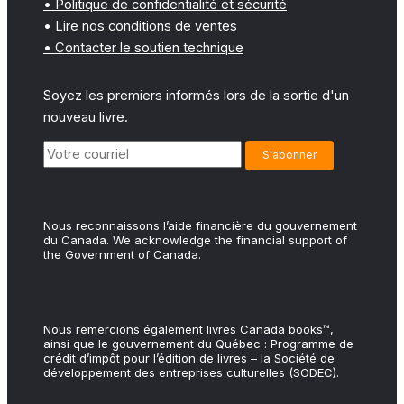
• Politique de confidentialité et sécurité
• Lire nos conditions de ventes
• Contacter le soutien technique
Soyez les premiers informés lors de la sortie d'un
nouveau livre.
Nous reconnaissons l’aide financière du gouvernement
du Canada. We acknowledge the financial support of
the Government of Canada.
Nous remercions également livres Canada books™,
ainsi que le gouvernement du Québec : Programme de
crédit d’impôt pour l’édition de livres – la Société de
développement des entreprises culturelles (SODEC).