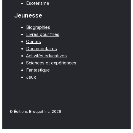
Ésotérisme
Jeunesse
Biographies
Livres pour filles
Contes
Documentaires
Activités éducatives
Sciences et expériences
Fantastique
Jeux
© Éditions Broquet Inc. 2026