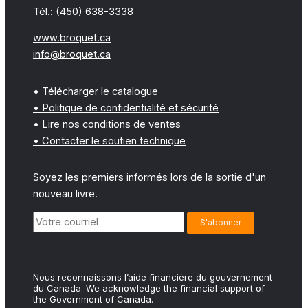
Tél.: (450) 638-3338
www.broquet.ca
info@broquet.ca
• Télécharger le catalogue
• Politique de confidentialité et sécurité
• Lire nos conditions de ventes
• Contacter le soutien technique
Soyez les premiers informés lors de la sortie d'un
nouveau livre.
Nous reconnaissons l’aide financière du gouvernement
du Canada. We acknowledge the financial support of
the Government of Canada.