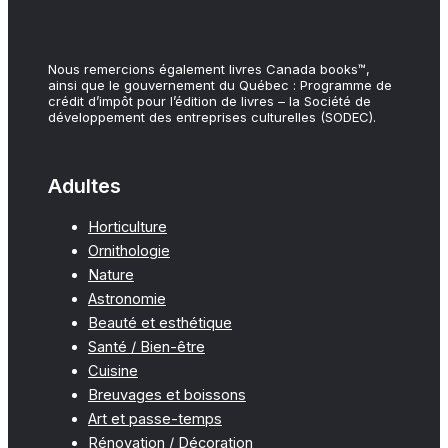
Nous remercions également livres Canada books™,
ainsi que le gouvernement du Québec : Programme de
crédit d’impôt pour l’édition de livres – la Société de
développement des entreprises culturelles (SODEC).
Adultes
Horticulture
Ornithologie
Nature
Astronomie
Beauté et esthétique
Santé / Bien-être
Cuisine
Breuvages et boissons
Art et passe-temps
Rénovation / Décoration