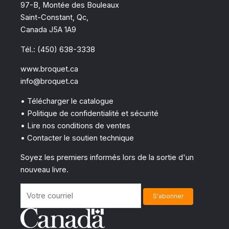
97-B, Montée des Bouleaux
Saint-Constant, Qc,
Canada J5A 1A9
Tél.: (450) 638-3338
www.broquet.ca
info@broquet.ca
• Télécharger le catalogue
• Politique de confidentialité et sécurité
• Lire nos conditions de ventes
• Contacter le soutien technique
Soyez les premiers informés lors de la sortie d'un
nouveau livre.