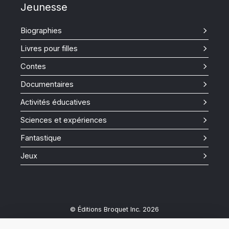
Jeunesse
Biographies
Livres pour filles
Contes
Documentaires
Activités éducatives
Sciences et expériences
Fantastique
Jeux
© Éditions Broquet Inc. 2026