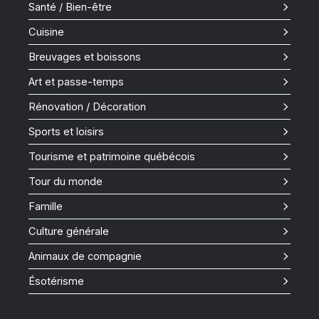
Santé / Bien-être
Cuisine
Breuvages et boissons
Art et passe-temps
Rénovation / Décoration
Sports et loisirs
Tourisme et patrimoine québécois
Tour du monde
Famille
Culture générale
Animaux de compagnie
Ésotérisme