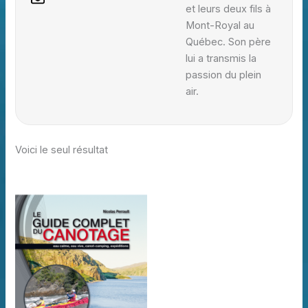
et leurs deux fils à
Mont-Royal au
Québec. Son père
lui a transmis la
passion du plein
air.
Voici le seul résultat