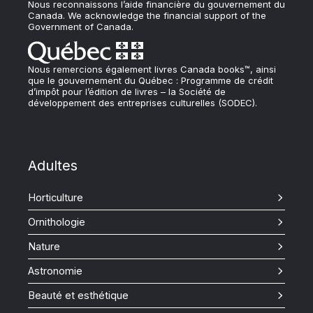
Nous reconnaissons l’aide financière du gouvernement du
Canada. We acknowledge the financial support of the
Government of Canada.
Nous remercions également livres Canada books™, ainsi
que le gouvernement du Québec : Programme de crédit
d’impôt pour l’édition de livres – la Société de
développement des entreprises culturelles (SODEC).
Adultes
Horticulture
Ornithologie
Nature
Astronomie
Beauté et esthétique