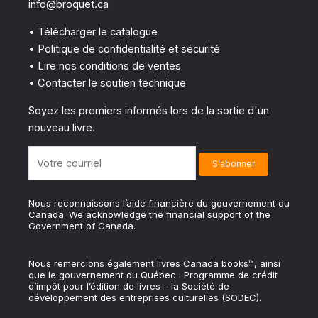
info@broquet.ca
• Télécharger le catalogue
• Politique de confidentialité et sécurité
• Lire nos conditions de ventes
• Contacter le soutien technique
Soyez les premiers informés lors de la sortie d'un
nouveau livre.
Nous reconnaissons l’aide financière du gouvernement du
Canada. We acknowledge the financial support of the
Government of Canada.
Nous remercions également livres Canada books™, ainsi
que le gouvernement du Québec : Programme de crédit
d’impôt pour l’édition de livres – la Société de
développement des entreprises culturelles (SODEC).