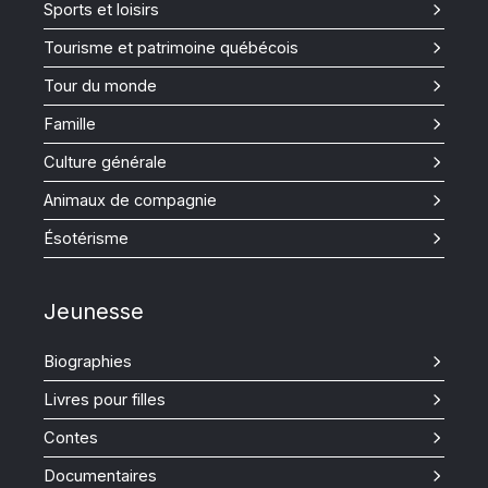
Sports et loisirs
Tourisme et patrimoine québécois
Tour du monde
Famille
Culture générale
Animaux de compagnie
Ésotérisme
Jeunesse
Biographies
Livres pour filles
Contes
Documentaires