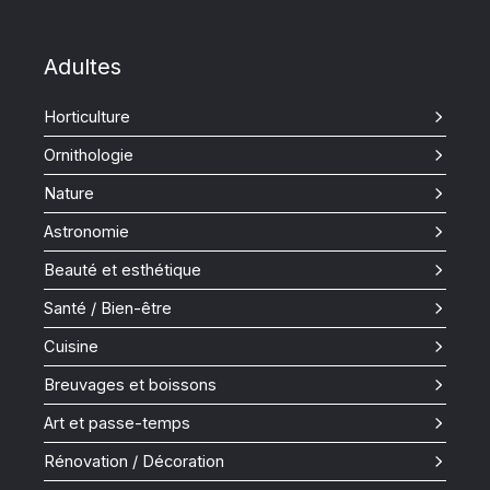
Adultes
Horticulture
Ornithologie
Nature
Astronomie
Beauté et esthétique
Santé / Bien-être
Cuisine
Breuvages et boissons
Art et passe-temps
Rénovation / Décoration