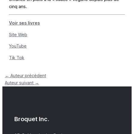
cinq ans.
Voir ses livres
Site Web
YouTube
Tik Tok
←
Auteur précédent
Auteur suivant
→
Broquet Inc.