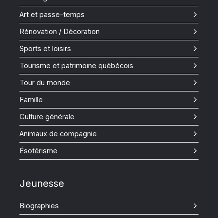
Art et passe-temps
Rénovation / Décoration
Sports et loisirs
Tourisme et patrimoine québécois
Tour du monde
Famille
Culture générale
Animaux de compagnie
Ésotérisme
Jeunesse
Biographies