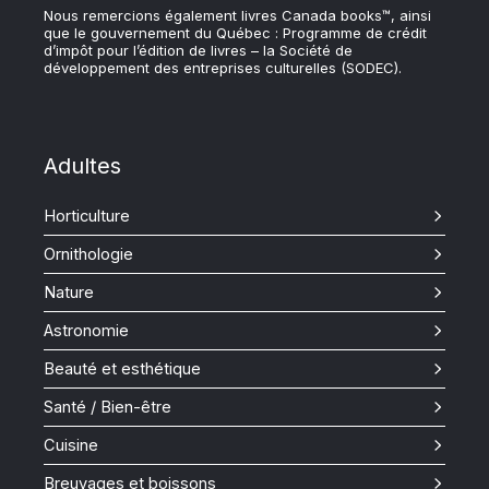
Nous remercions également livres Canada books™, ainsi
que le gouvernement du Québec : Programme de crédit
d’impôt pour l’édition de livres – la Société de
développement des entreprises culturelles (SODEC).
Adultes
Horticulture
Ornithologie
Nature
Astronomie
Beauté et esthétique
Santé / Bien-être
Cuisine
Breuvages et boissons