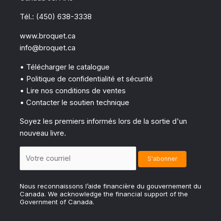
Tél.: (450) 638-3338
www.broquet.ca
info@broquet.ca
• Télécharger le catalogue
• Politique de confidentialité et sécurité
• Lire nos conditions de ventes
• Contacter le soutien technique
Soyez les premiers informés lors de la sortie d'un
nouveau livre.
Nous reconnaissons l’aide financière du gouvernement du
Canada. We acknowledge the financial support of the
Government of Canada.