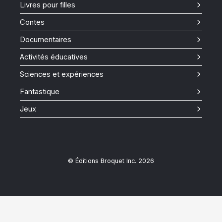
Livres pour filles
Contes
Documentaires
Activités éducatives
Sciences et expériences
Fantastique
Jeux
© Éditions Broquet Inc. 2026
Close
this
modul