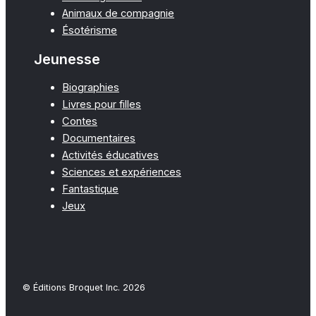
Animaux de compagnie
Ésotérisme
Jeunesse
Biographies
Livres pour filles
Contes
Documentaires
Activités éducatives
Sciences et expériences
Fantastique
Jeux
© Éditions Broquet Inc. 2026