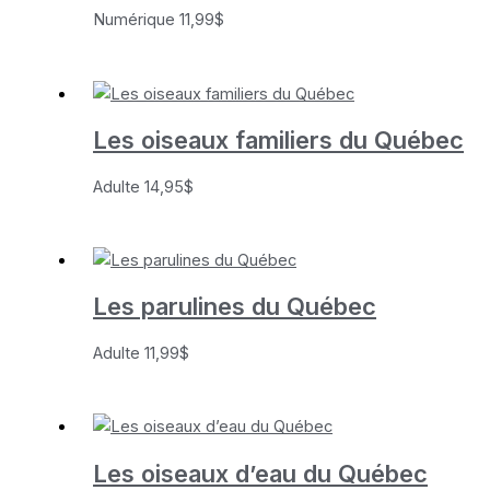
Numérique
11,99
$
Les oiseaux familiers du Québec
Adulte
14,95
$
Les parulines du Québec
Adulte
11,99
$
Les oiseaux d’eau du Québec