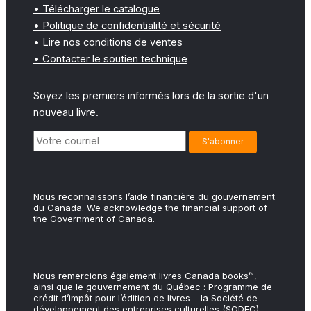
• Télécharger le catalogue
• Politique de confidentialité et sécurité
• Lire nos conditions de ventes
• Contacter le soutien technique
Soyez les premiers informés lors de la sortie d'un
nouveau livre.
Nous reconnaissons l’aide financière du gouvernement
du Canada. We acknowledge the financial support of
the Government of Canada.
Nous remercions également livres Canada books™,
ainsi que le gouvernement du Québec : Programme de
crédit d’impôt pour l’édition de livres – la Société de
développement des entreprises culturelles (SODEC).