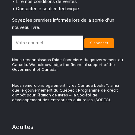
• Lire nos conditions de ventes
• Contacter le soutien technique
Soyez les premiers informés lors de la sortie d'un
nouveau livre.
Nous reconnaissons l’aide financière du gouvernement du
Canada. We acknowledge the financial support of the
Government of Canada.
Nous remercions également livres Canada books™, ainsi
que le gouvernement du Québec : Programme de crédit
d’impôt pour l’édition de livres – la Société de
développement des entreprises culturelles (SODEC).
Adultes