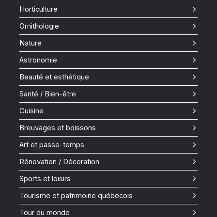
Horticulture
Ornithologie
Nature
Astronomie
Beauté et esthétique
Santé / Bien-être
Cuisine
Breuvages et boissons
Art et passe-temps
Rénovation / Décoration
Sports et loisirs
Tourisme et patrimoine québécois
Tour du monde