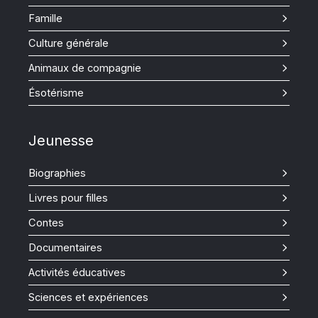
Famille
Culture générale
Animaux de compagnie
Ésotérisme
Jeunesse
Biographies
Livres pour filles
Contes
Documentaires
Activités éducatives
Sciences et expériences