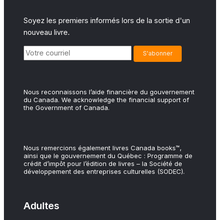
Soyez les premiers informés lors de la sortie d'un
nouveau livre.
Nous reconnaissons l’aide financière du gouvernement
du Canada. We acknowledge the financial support of
the Government of Canada.
Nous remercions également livres Canada books™,
ainsi que le gouvernement du Québec : Programme de
crédit d’impôt pour l’édition de livres – la Société de
développement des entreprises culturelles (SODEC).
Adultes