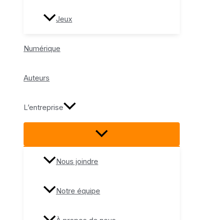
Jeux
Numérique
Auteurs
L’entreprise
Nous joindre
Notre équipe