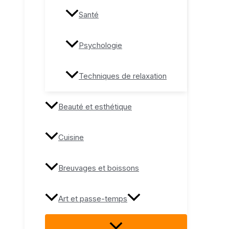
Santé
Psychologie
Techniques de relaxation
Beauté et esthétique
Cuisine
Breuvages et boissons
Art et passe-temps