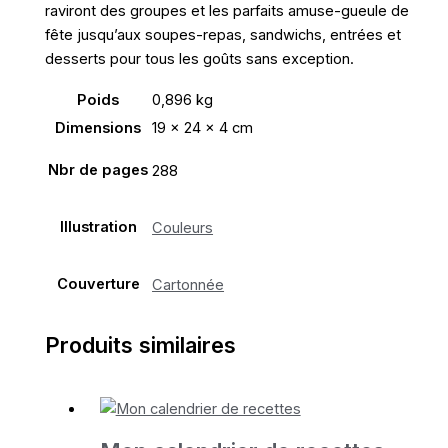
raviront des groupes et les parfaits amuse-gueule de
fête jusqu’aux soupes-repas, sandwichs, entrées et
desserts pour tous les goûts sans exception.
Poids
0,896 kg
Dimensions
19 × 24 × 4 cm
Nbr de pages
288
Illustration
Couleurs
Couverture
Cartonnée
Produits similaires