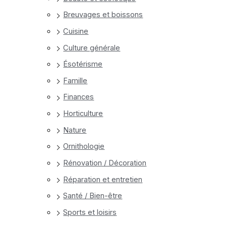
Breuvages et boissons
Cuisine
Culture générale
Ésotérisme
Famille
Finances
Horticulture
Nature
Ornithologie
Rénovation / Décoration
Réparation et entretien
Santé / Bien-être
Sports et loisirs