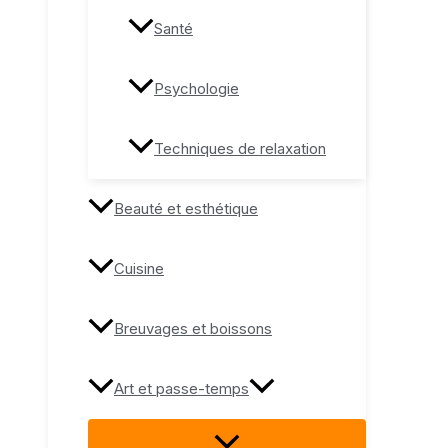
Santé
Psychologie
Techniques de relaxation
Beauté et esthétique
Cuisine
Breuvages et boissons
Art et passe-temps