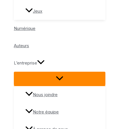
Jeux
Numérique
Auteurs
L’entreprise
Nous joindre
Notre équipe