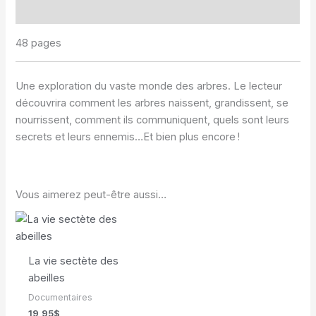
Informations complémentaires
48 pages
Une exploration du vaste monde des arbres. Le lecteur
découvrira comment les arbres naissent, grandissent, se
nourrissent, comment ils communiquent, quels sont leurs
secrets et leurs ennemis…Et bien plus encore !
Vous aimerez peut-être aussi…
La vie sectète des
abeilles
Documentaires
19,95
$