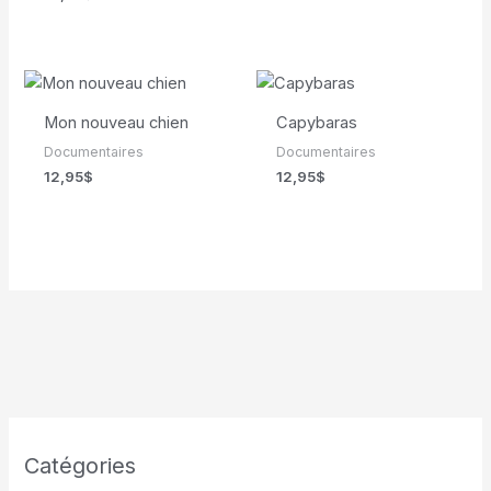
Mon nouveau chien
Capybaras
Documentaires
Documentaires
12,95
$
12,95
$
Catégories