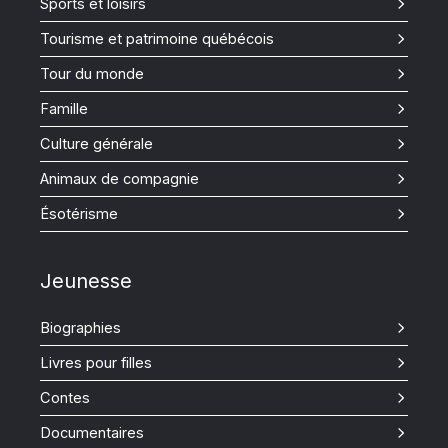
Sports et loisirs
Tourisme et patrimoine québécois
Tour du monde
Famille
Culture générale
Animaux de compagnie
Ésotérisme
Jeunesse
Biographies
Livres pour filles
Contes
Documentaires