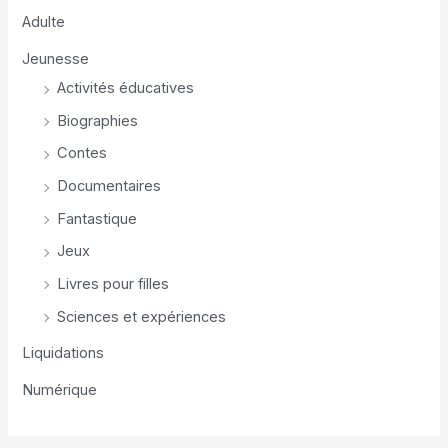
Adulte
Jeunesse
Activités éducatives
Biographies
Contes
Documentaires
Fantastique
Jeux
Livres pour filles
Sciences et expériences
Liquidations
Numérique