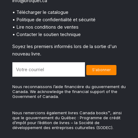
info@broquet.ca
• Télécharger le catalogue
• Politique de confidentialité et sécurité
• Lire nos conditions de ventes
• Contacter le soutien technique
Soyez les premiers informés lors de la sortie d'un
nouveau livre.
Nous reconnaissons l’aide financière du gouvernement du
Canada. We acknowledge the financial support of the
Government of Canada.
Nous remercions également livres Canada books™, ainsi
que le gouvernement du Québec : Programme de crédit
d’impôt pour l’édition de livres – la Société de
développement des entreprises culturelles (SODEC).