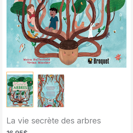
La vie secrète des arbres