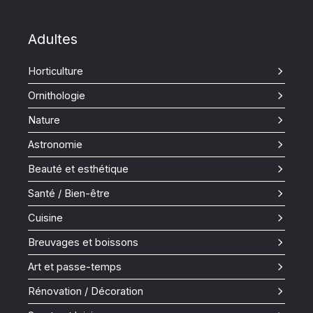
Adultes
Horticulture
Ornithologie
Nature
Astronomie
Beauté et esthétique
Santé / Bien-être
Cuisine
Breuvages et boissons
Art et passe-temps
Rénovation / Décoration