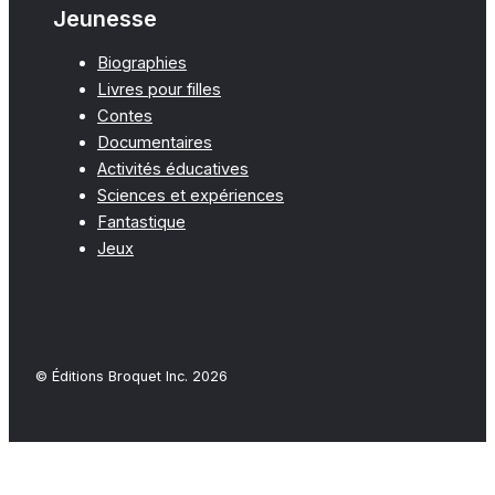
Jeunesse
Biographies
Livres pour filles
Contes
Documentaires
Activités éducatives
Sciences et expériences
Fantastique
Jeux
© Éditions Broquet Inc. 2026
Close
this