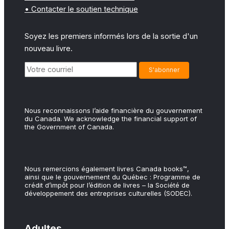
• Contacter le soutien technique
Soyez les premiers informés lors de la sortie d'un
nouveau livre.
Nous reconnaissons l’aide financière du gouvernement
du Canada. We acknowledge the financial support of
the Government of Canada.
Nous remercions également livres Canada books™,
ainsi que le gouvernement du Québec : Programme de
crédit d’impôt pour l’édition de livres – la Société de
développement des entreprises culturelles (SODEC).
Adultes