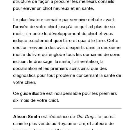
structuré de façon à procurer les meilleurs conseils
pour élever un chiot heureux et en santé.
Le planificateur semaine par semaine débute avant
l’arrivée de votre chiot jusqu’à ce qu’il ait plus de six
mois ; il montre le développement du chiot et vous
indique exactement quoi faire et quand le faire. Cette
section renvoie à des avis d’experts dans la deuxième
moitié du livre qui englobe tous les domaines de soins
incluant le dressage, la santé, l’alimentation, la
socialisation et les premiers soins ainsi que des
diagnostics pour tout problème concernant la santé de
votre chien.
Ce guide illustré est indispensable pour les premiers
six mois de votre chiot.
Alison Smith
est rédactrice de
Our Dogs
, le journal
canin le plus vendu au Royaume-Uni, et auteure de