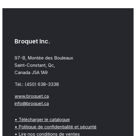
Broquet Inc.
97-B, Montée des Bouleaux
Saint-Constant, Qc,
Canada J5A 1A9
Tél.: (450) 638-3338
www.broquet.ca
info@broquet.ca
• Télécharger le catalogue
• Politique de confidentialité et sécurité
• Lire nos conditions de ventes