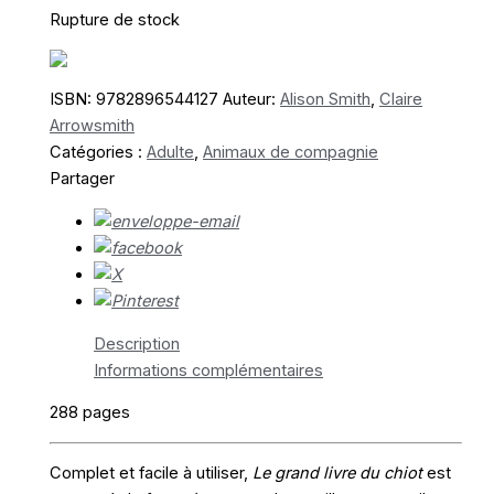
Rupture de stock
ISBN:
9782896544127
Auteur:
Alison Smith
,
Claire
Arrowsmith
Catégories :
Adulte
,
Animaux de compagnie
Partager
Description
Informations complémentaires
288 pages
Complet et facile à utiliser,
Le grand livre du chiot
est