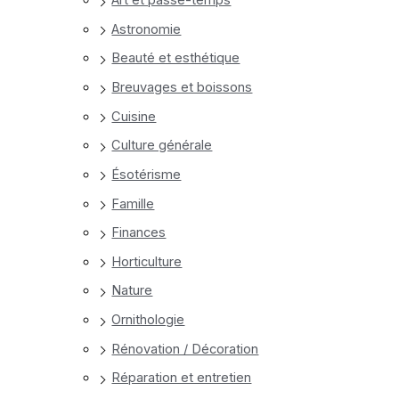
Art et passe-temps
Astronomie
Beauté et esthétique
Breuvages et boissons
Cuisine
Culture générale
Ésotérisme
Famille
Finances
Horticulture
Nature
Ornithologie
Rénovation / Décoration
Réparation et entretien