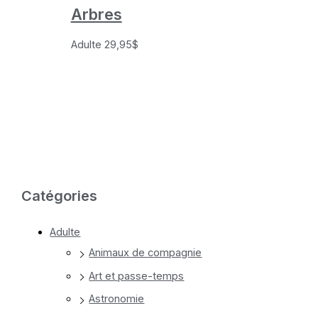
Arbres
Adulte
29,95
$
Catégories
Adulte
Animaux de compagnie
Art et passe-temps
Astronomie