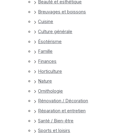
Beauté et esthétique
Breuvages et boissons
Cuisine
Culture générale
Ésotérisme
Famille
Finances
Horticulture
Nature
Ornithologie
Rénovation / Décoration
Réparation et entretien
Santé / Bien-être
Sports et loisirs