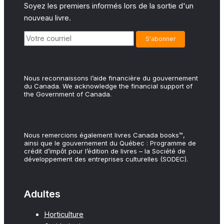
Soyez les premiers informés lors de la sortie d'un
nouveau livre.
Nous reconnaissons l’aide financière du gouvernement
du Canada. We acknowledge the financial support of
the Government of Canada.
Nous remercions également livres Canada books™,
ainsi que le gouvernement du Québec : Programme de
crédit d’impôt pour l’édition de livres – la Société de
développement des entreprises culturelles (SODEC).
Adultes
Horticulture