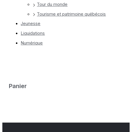
Tour du monde
Tourisme et patrimoine québécois
Jeunesse
Liquidations
Numérique
Panier