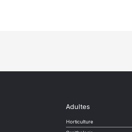
Adultes
Horticulture