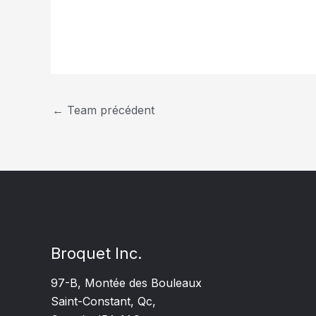
←
Team précédent
Broquet Inc.
97-B, Montée des Bouleaux
Saint-Constant, Qc,