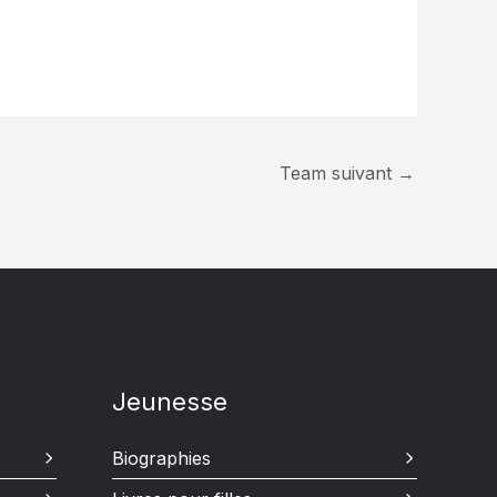
Team suivant
→
Jeunesse
Biographies