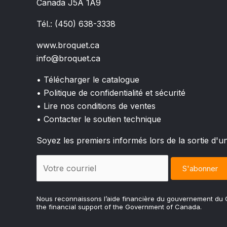
Canada J5A 1A9
Tél.: (450) 638-3338
www.broquet.ca
info@broquet.ca
• Télécharger le catalogue
• Politique de confidentialité et sécurité
• Lire nos conditions de ventes
• Contacter le soutien technique
Soyez les premiers informés lors de la sortie d'u
Nous reconnaissons l’aide financière du gouvernement d
the financial support of the Government of Canada.