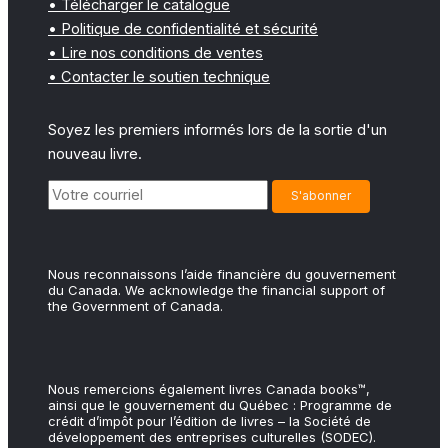
• Télécharger le catalogue
• Politique de confidentialité et sécurité
• Lire nos conditions de ventes
• Contacter le soutien technique
Soyez les premiers informés lors de la sortie d'un
nouveau livre.
Nous reconnaissons l’aide financière du gouvernement
du Canada. We acknowledge the financial support of
the Government of Canada.
Nous remercions également livres Canada books™,
ainsi que le gouvernement du Québec : Programme de
crédit d’impôt pour l’édition de livres – la Société de
développement des entreprises culturelles (SODEC).