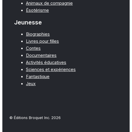
Animaux de compagnie
Ésotérisme
Jeunesse
Biographies
Livres pour filles
Contes
Documentaires
Activités éducatives
Sciences et expériences
Fantastique
Jeux
© Éditions Broquet Inc. 2026