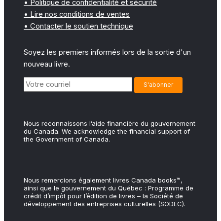
• Politique de confidentialité et sécurité
• Lire nos conditions de ventes
• Contacter le soutien technique
Soyez les premiers informés lors de la sortie d'un
nouveau livre.
Nous reconnaissons l’aide financière du gouvernement
du Canada. We acknowledge the financial support of
the Government of Canada.
Nous remercions également livres Canada books™,
ainsi que le gouvernement du Québec : Programme de
crédit d’impôt pour l’édition de livres – la Société de
développement des entreprises culturelles (SODEC).