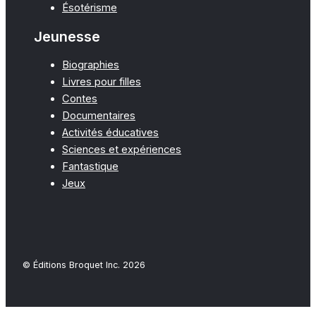
Ésotérisme
Jeunesse
Biographies
Livres pour filles
Contes
Documentaires
Activités éducatives
Sciences et expériences
Fantastique
Jeux
© Éditions Broquet Inc. 2026