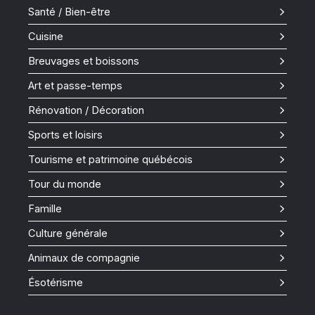
Santé / Bien-être
Cuisine
Breuvages et boissons
Art et passe-temps
Rénovation / Décoration
Sports et loisirs
Tourisme et patrimoine québécois
Tour du monde
Famille
Culture générale
Animaux de compagnie
Ésotérisme