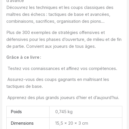
d’avance
Découvrez les techniques et les coups classiques des
maîtres des échecs : tactiques de base et avancées,
combinaisons, sacrifices, organisation des pions…
Plus de 300 exemples de stratégies offensives et
défensives pour les phases d’ouverture, de milieu et de fin
de partie. Convient aux joueurs de tous âges.
Grâce à ce livre :
Testez vos connaissances et affinez vos compétences.
Assurez-vous des coups gagnants en maîtrisant les
tactiques de base.
Apprenez des plus grands joueurs d’hier et d’aujourd’hui.
Poids
0,745 kg
Dimensions
15,5 × 20 × 3 cm