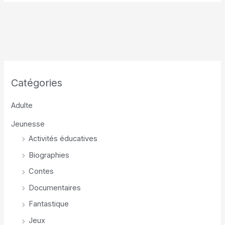
Catégories
Adulte
Jeunesse
Activités éducatives
Biographies
Contes
Documentaires
Fantastique
Jeux