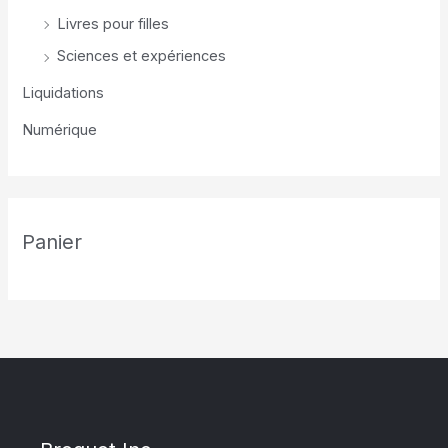
Livres pour filles
Sciences et expériences
Liquidations
Numérique
Panier