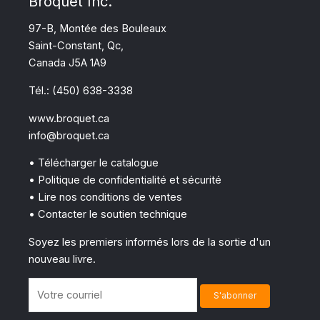
Broquet Inc.
97-B, Montée des Bouleaux
Saint-Constant, Qc,
Canada J5A 1A9
Tél.: (450) 638-3338
www.broquet.ca
info@broquet.ca
• Télécharger le catalogue
• Politique de confidentialité et sécurité
• Lire nos conditions de ventes
• Contacter le soutien technique
Soyez les premiers informés lors de la sortie d'un
nouveau livre.