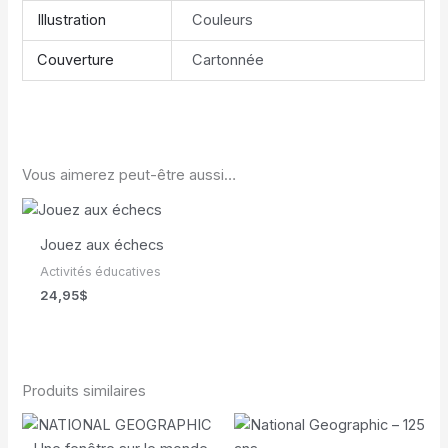
Illustration
Couleurs
Couverture
Cartonnée
Vous aimerez peut-être aussi…
Jouez aux échecs
Activités éducatives
24,95
$
Produits similaires