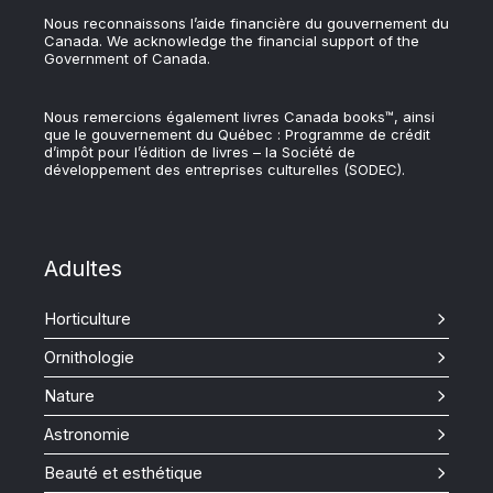
Nous reconnaissons l’aide financière du gouvernement du
Canada. We acknowledge the financial support of the
Government of Canada.
Nous remercions également livres Canada books™, ainsi
que le gouvernement du Québec : Programme de crédit
d’impôt pour l’édition de livres – la Société de
développement des entreprises culturelles (SODEC).
Adultes
Horticulture
Ornithologie
Nature
Astronomie
Beauté et esthétique