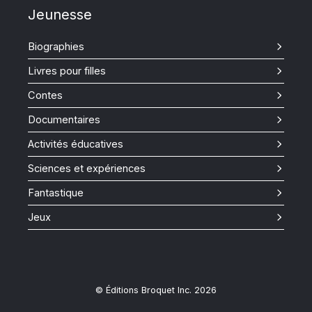
Jeunesse
Biographies
Livres pour filles
Contes
Documentaires
Activités éducatives
Sciences et expériences
Fantastique
Jeux
© Éditions Broquet Inc. 2026