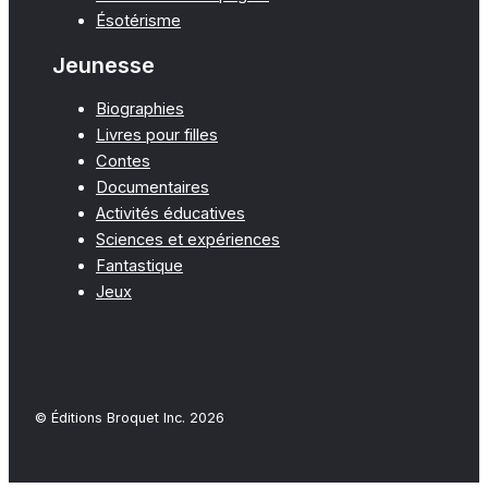
Ésotérisme
Jeunesse
Biographies
Livres pour filles
Contes
Documentaires
Activités éducatives
Sciences et expériences
Fantastique
Jeux
© Éditions Broquet Inc. 2026