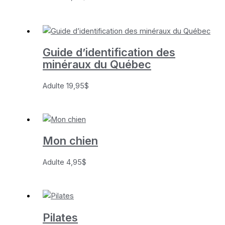
Guide d’identification des
minéraux du Québec
Adulte
19,95
$
Mon chien
Adulte
4,95
$
Pilates