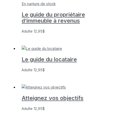
En rupture de stock
Le guide du propriétaire
d’immeuble à revenus
Adulte
12,95
$
Le guide du locataire
Adulte
12,95
$
Atteignez vos objectifs
Adulte
12,95
$