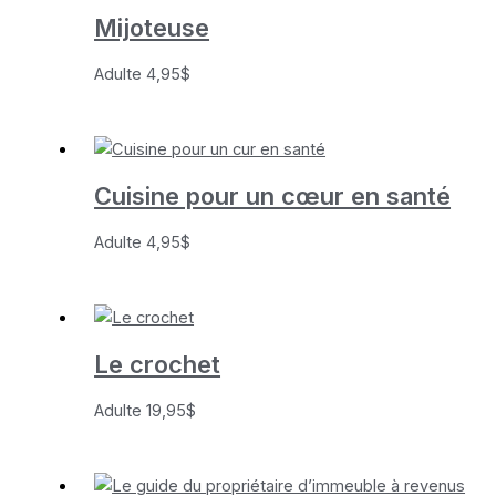
Mijoteuse
Adulte
4,95
$
Cuisine pour un cœur en santé
Adulte
4,95
$
Le crochet
Adulte
19,95
$