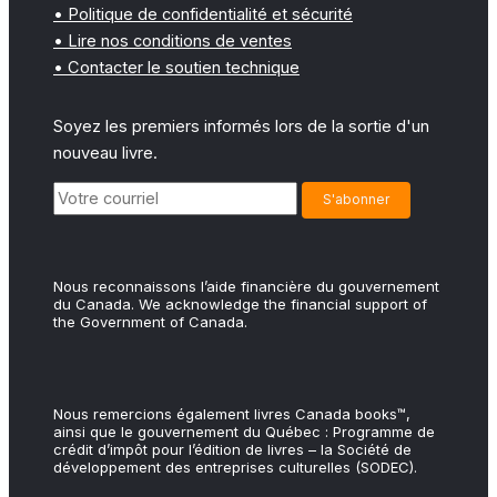
• Politique de confidentialité et sécurité
• Lire nos conditions de ventes
• Contacter le soutien technique
Soyez les premiers informés lors de la sortie d'un
nouveau livre.
Nous reconnaissons l’aide financière du gouvernement
du Canada. We acknowledge the financial support of
the Government of Canada.
Nous remercions également livres Canada books™,
ainsi que le gouvernement du Québec : Programme de
crédit d’impôt pour l’édition de livres – la Société de
développement des entreprises culturelles (SODEC).