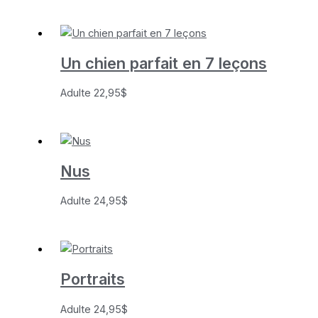
Un chien parfait en 7 leçons
Adulte
22,95
$
Nus
Adulte
24,95
$
Portraits
Adulte
24,95
$