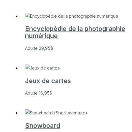
Encyclopédie de la photographie
numérique
Adulte
29,95
$
Jeux de cartes
Adulte
16,95
$
Snowboard