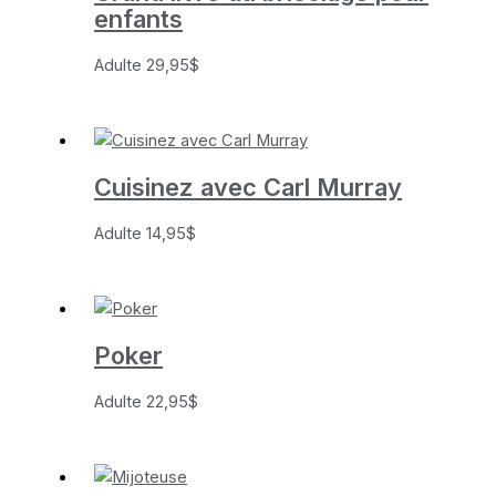
enfants
Adulte
29,95
$
Cuisinez avec Carl Murray
Adulte
14,95
$
Poker
Adulte
22,95
$