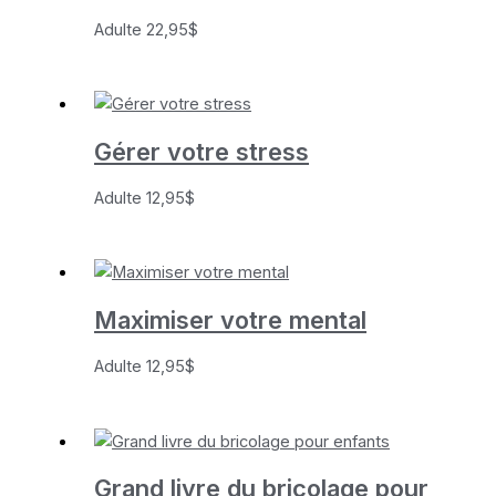
Adulte
22,95
$
Gérer votre stress
Adulte
12,95
$
Maximiser votre mental
Adulte
12,95
$
Grand livre du bricolage pour