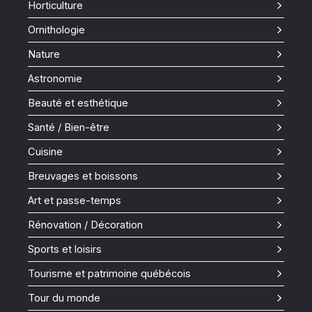
Horticulture
Ornithologie
Nature
Astronomie
Beauté et esthétique
Santé / Bien-être
Cuisine
Breuvages et boissons
Art et passe-temps
Rénovation / Décoration
Sports et loisirs
Tourisme et patrimoine québécois
Tour du monde