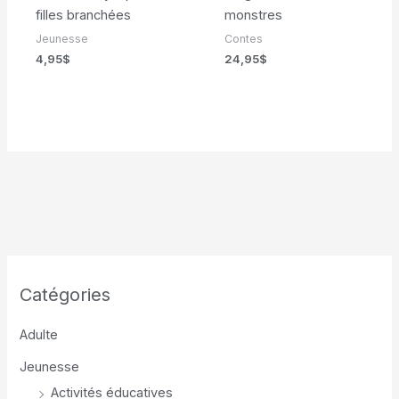
filles branchées
monstres
Jeunesse
Contes
4,95
$
24,95
$
Catégories
Adulte
Jeunesse
Activités éducatives