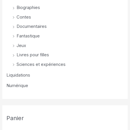
Biographies
Contes
Documentaires
Fantastique
Jeux
Livres pour filles
Sciences et expériences
Liquidations
Numérique
Panier