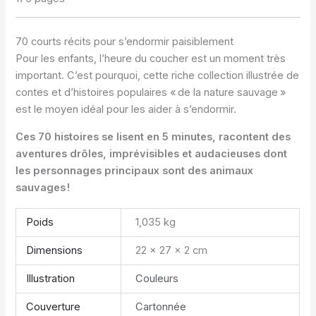
70 courts récits pour s’endormir paisiblement
Pour les enfants, l’heure du coucher est un moment très
important. C’est pourquoi, cette riche collection illustrée de
contes et d’histoires populaires « de la nature sauvage »
est le moyen idéal pour les aider à s’endormir.
Ces 70 histoires se lisent en 5 minutes, racontent des
aventures drôles, imprévisibles et audacieuses dont
les personnages principaux sont des animaux
sauvages !
Poids
1,035 kg
Dimensions
22 × 27 × 2 cm
Illustration
Couleurs
Couverture
Cartonnée