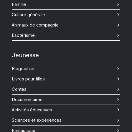
Famille
Culture générale
Animaux de compagnie
Ésotérisme
Jeunesse
Biographies
Livres pour filles
Contes
Documentaires
Activités éducatives
Sciences et expériences
Fantastique