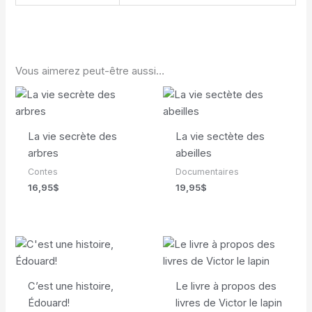
Vous aimerez peut-être aussi…
La vie secrète des
La vie sectète des
arbres
abeilles
Contes
Documentaires
16,95
$
19,95
$
C’est une histoire,
Le livre à propos des
Édouard!
livres de Victor le lapin