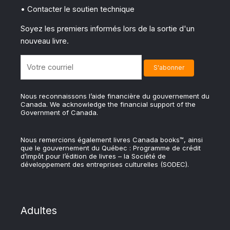
• Contacter le soutien technique
Soyez les premiers informés lors de la sortie d'un
nouveau livre.
Nous reconnaissons l’aide financière du gouvernement du
Canada. We acknowledge the financial support of the
Government of Canada.
Nous remercions également livres Canada books™, ainsi
que le gouvernement du Québec : Programme de crédit
d’impôt pour l’édition de livres – la Société de
développement des entreprises culturelles (SODEC).
Adultes