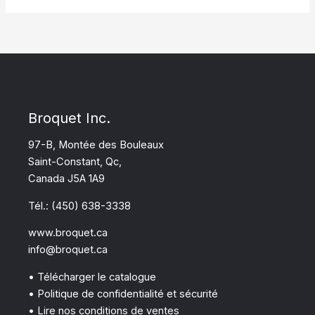
Broquet Inc.
97-B, Montée des Bouleaux
Saint-Constant, Qc,
Canada J5A 1A9
Tél.: (450) 638-3338
www.broquet.ca
info@broquet.ca
• Télécharger le catalogue
• Politique de confidentialité et sécurité
• Lire nos conditions de ventes