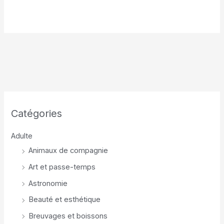
Catégories
Adulte
Animaux de compagnie
Art et passe-temps
Astronomie
Beauté et esthétique
Breuvages et boissons