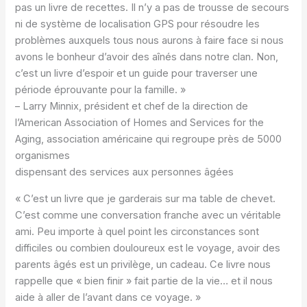
pas un livre de recettes. Il n’y a pas de trousse de secours
ni de système de localisation GPS pour résoudre les
problèmes auxquels tous nous aurons à faire face si nous
avons le bonheur d’avoir des aînés dans notre clan. Non,
c’est un livre d’espoir et un guide pour traverser une
période éprouvante pour la famille. »
– Larry Minnix, président et chef de la direction de
l’American Association of Homes and Services for the
Aging, association américaine qui regroupe près de 5000
organismes
dispensant des services aux personnes âgées
« C’est un livre que je garderais sur ma table de chevet.
C’est comme une conversation franche avec un véritable
ami. Peu importe à quel point les circonstances sont
difficiles ou combien douloureux est le voyage, avoir des
parents âgés est un privilège, un cadeau. Ce livre nous
rappelle que « bien finir » fait partie de la vie… et il nous
aide à aller de l’avant dans ce voyage. »