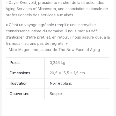
– Gayle Kvenvold, présidente et chef de la direction des
Aging Services of Minnesota, une association nationale de
professionnels des services aux aînés
« C’est un voyage agréable rempli d’une incroyable
connaissance intime du domaine. Il nous met au défi
d’anticiper, d’être prêt, et, en retour, il nous assure que, à la
fin, nous n’aurons pas de regrets. »
– Mike Magee, md, auteur de The New Face of Aging
Poids
0,246 kg
Dimensions
20,5 × 15,5 × 1,5 cm
Illustration
Noir et blanc
Couverture
Souple