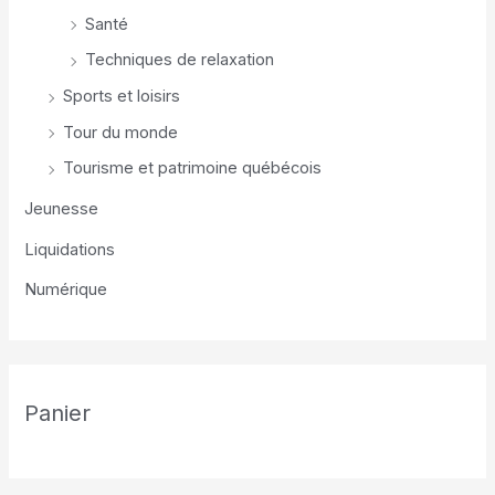
Santé
Techniques de relaxation
Sports et loisirs
Tour du monde
Tourisme et patrimoine québécois
Jeunesse
Liquidations
Numérique
Panier