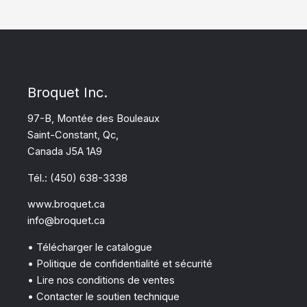
Broquet Inc.
97-B, Montée des Bouleaux
Saint-Constant, Qc,
Canada J5A 1A9
Tél.: (450) 638-3338
www.broquet.ca
info@broquet.ca
• Télécharger le catalogue
• Politique de confidentialité et sécurité
• Lire nos conditions de ventes
• Contacter le soutien technique