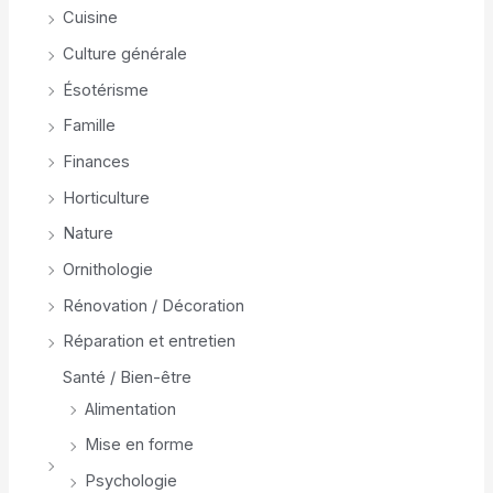
Cuisine
Culture générale
Ésotérisme
Famille
Finances
Horticulture
Nature
Ornithologie
Rénovation / Décoration
Réparation et entretien
Santé / Bien-être
Alimentation
Mise en forme
Psychologie