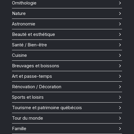
Ornithologie
Nature
Astronomie
Beauté et esthétique
Santé / Bien-être
Cuisine
Breuvages et boissons
Art et passe-temps
Rénovation / Décoration
Sports et loisirs
Tourisme et patrimoine québécois
Tour du monde
Famille