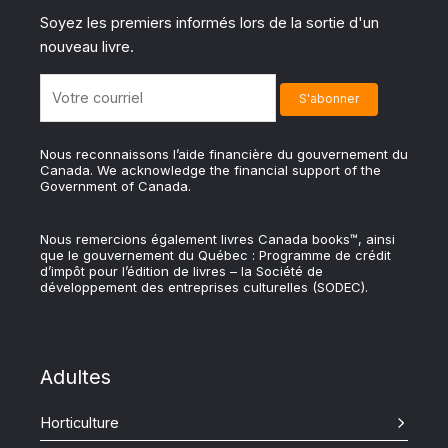
Soyez les premiers informés lors de la sortie d'un
nouveau livre.
Nous reconnaissons l’aide financière du gouvernement du
Canada. We acknowledge the financial support of the
Government of Canada.
Nous remercions également livres Canada books™, ainsi
que le gouvernement du Québec : Programme de crédit
d’impôt pour l’édition de livres – la Société de
développement des entreprises culturelles (SODEC).
Adultes
Horticulture