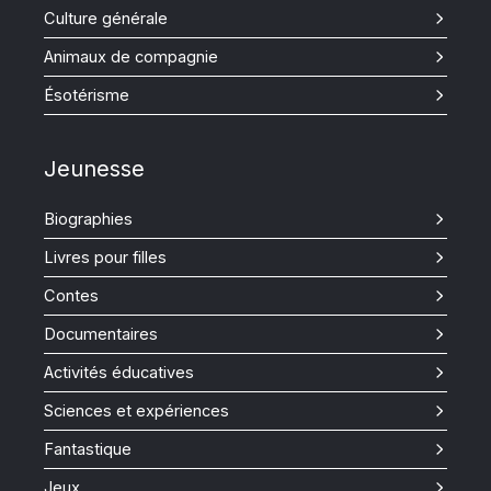
Culture générale
Animaux de compagnie
Ésotérisme
Jeunesse
Biographies
Livres pour filles
Contes
Documentaires
Activités éducatives
Sciences et expériences
Fantastique
Jeux