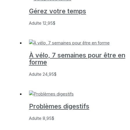
Gérez votre temps
Adulte
12,95
$
À vélo, 7 semaines pour être en
forme
Adulte
24,95
$
Problèmes digestifs
Adulte
8,95
$