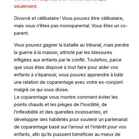
seulement.
Divorcé et célibataire ! Vous pouvez être célibataire,
mais vous n’êtes pas monoparental. Vous êtes un co-
parent.
Vous pouvez gagner la bataille au tribunal, mais perdre
la guerre à la maison, attristé par les blessures
infligées aux enfants par le conflit. Toutefois, parce
que vous êtes disposé à tout faire pour aider vos
enfants à s’épanouir, vous pouvez apprendre à bâtir
une relation de coparentage avec votre ex-conjoint
malgré ce qui vous divise.
Le coparentage vous montre comment éviter les
points chauds et les pièges de l’hostilité, de
l’inflexibilité et des querelles incessantes, et
développer des habiletés pour soutenir un partenariat
de coparentage basé sur l’amour et l’intérêt pour vos
enfants, afin qu’ils puissent bénéficier au mieux de