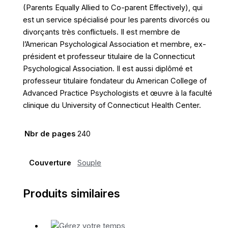
(Parents Equally Allied to Co-parent Effectively), qui
est un service spécialisé pour les parents divorcés ou
divorçants très conflictuels. Il est membre de
l’American Psychological Association et membre, ex-
président et professeur titulaire de la Connecticut
Psychological Association. Il est aussi diplômé et
professeur titulaire fondateur du American College of
Advanced Practice Psychologists et œuvre à la faculté
clinique du University of Connecticut Health Center.
Nbr de pages
240
Couverture
Souple
Produits similaires