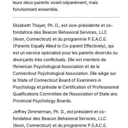
leurs deux parents vivant séparément, mais
fonctionnant ensemble.
Elizabeth Thayer, Ph. D., est vice-présidente et co-
fondatrice des Beacon Behavioral Services, LLC
(Avon, Connecticut) et du programme P.E.A.C.E.
(Parents Equally Allied to Co-parent Effectively), qui
est un service spécialisé pour les parents divorcés ou
divorçants très conflictuels. Elle est membre de
l’American Psychological Association et de la
Connecticut Psychological Association. Elle siège sur
le State of Connecticut Board of Examiners in
Psychology et préside le Certification of Professionnal
Qualifications Committee de l’Association of State ans
Provincial Psychology Boards.
Jeffrey Zimmerman, Ph. D., est président et co-
fondateur des Beacon Behavioral Services, LLC
(Avon, Connecticut) et du programme P.E.A.C.E.