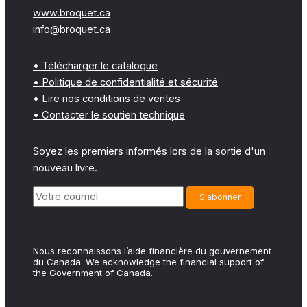
www.broquet.ca
info@broquet.ca
• Télécharger le catalogue
• Politique de confidentialité et sécurité
• Lire nos conditions de ventes
• Contacter le soutien technique
Soyez les premiers informés lors de la sortie d'un
nouveau livre.
Nous reconnaissons l’aide financière du gouvernement
du Canada. We acknowledge the financial support of
the Government of Canada.