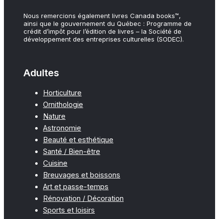
Nous remercions également livres Canada books™,
ainsi que le gouvernement du Québec : Programme de
crédit d’impôt pour l’édition de livres – la Société de
développement des entreprises culturelles (SODEC).
Adultes
Horticulture
Ornithologie
Nature
Astronomie
Beauté et esthétique
Santé / Bien-être
Cuisine
Breuvages et boissons
Art et passe-temps
Rénovation / Décoration
Sports et loisirs