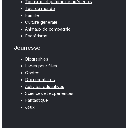
Tourisme et patrimoine québécois
Tour du monde
Famille
Culture générale
Animaux de compagnie
Ésotérisme
Jeunesse
Biographies
Livres pour filles
Contes
Documentaires
Activités éducatives
Sciences et expériences
Fantastique
Jeux