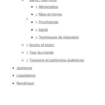
Alimentation
Mise en forme
Psychologie
Santé
Techniques de relaxation
Sports et loisirs
Tour du monde
Tourisme et patrimoine québécois
Jeunesse
Liquidations
Numérique