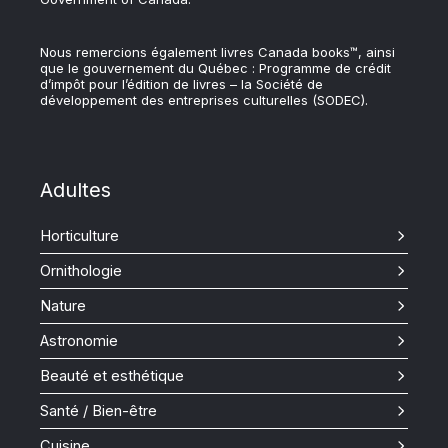
Nous remercions également livres Canada books™, ainsi
que le gouvernement du Québec : Programme de crédit
d’impôt pour l’édition de livres – la Société de
développement des entreprises culturelles (SODEC).
Adultes
Horticulture
Ornithologie
Nature
Astronomie
Beauté et esthétique
Santé / Bien-être
Cuisine