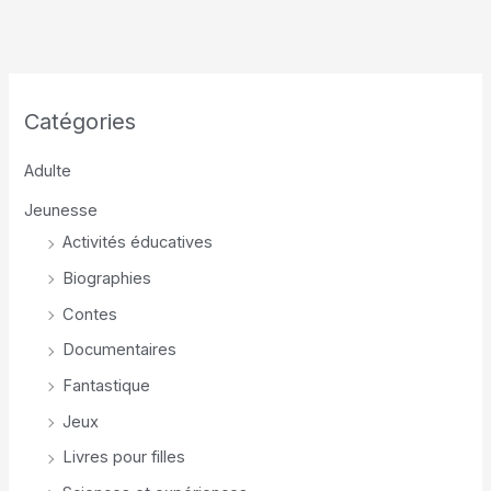
Catégories
Adulte
Jeunesse
Activités éducatives
Biographies
Contes
Documentaires
Fantastique
Jeux
Livres pour filles