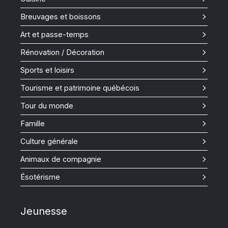
Breuvages et boissons
Art et passe-temps
Rénovation / Décoration
Sports et loisirs
Tourisme et patrimoine québécois
Tour du monde
Famille
Culture générale
Animaux de compagnie
Ésotérisme
Jeunesse