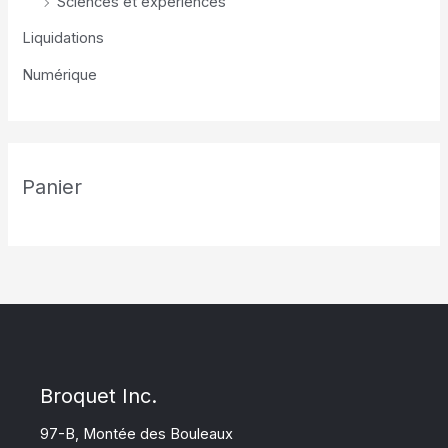
Sciences et expériences
Liquidations
Numérique
Panier
Broquet Inc.
97-B, Montée des Bouleaux