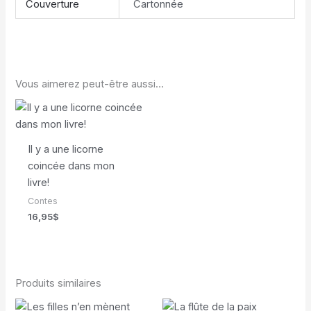
Couverture
Cartonnée
Vous aimerez peut-être aussi…
Il y a une licorne
coincée dans mon
livre!
Contes
16,95
$
Produits similaires