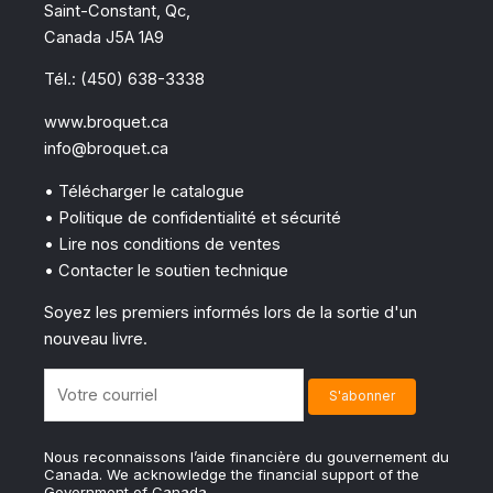
Saint-Constant, Qc,
Canada J5A 1A9
Tél.: (450) 638-3338
www.broquet.ca
info@broquet.ca
• Télécharger le catalogue
• Politique de confidentialité et sécurité
• Lire nos conditions de ventes
• Contacter le soutien technique
Soyez les premiers informés lors de la sortie d'un
nouveau livre.
Nous reconnaissons l’aide financière du gouvernement du
Canada. We acknowledge the financial support of the
Government of Canada.