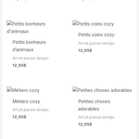
Petits coins cozy
Petits bonheurs
Art et passe-temps
d’animaux
12,95
$
Art et passe-temps
12,95
$
Métiers cozy
Petites choses
adorables
Art et passe-temps
12,95
$
Art et passe-temps
12,95
$