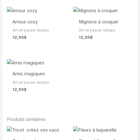
Amour cozy
Mignons à croquer
Art et passe-temps
Art et passe-temps
12,95
$
12,95
$
Amis magiques
Art et passe-temps
12,95
$
Produits similaires