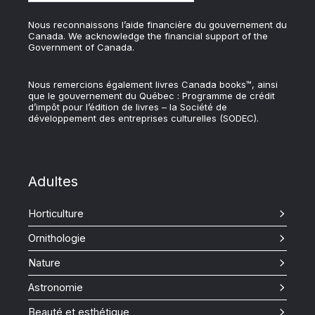
Nous reconnaissons l’aide financière du gouvernement du
Canada. We acknowledge the financial support of the
Government of Canada.
Nous remercions également livres Canada books™, ainsi
que le gouvernement du Québec : Programme de crédit
d’impôt pour l’édition de livres – la Société de
développement des entreprises culturelles (SODEC).
Adultes
Horticulture
Ornithologie
Nature
Astronomie
Beauté et esthétique