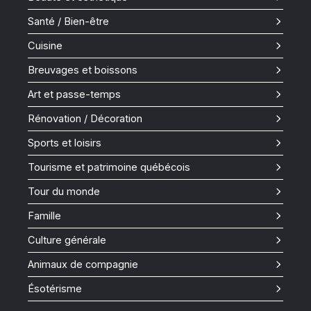
Santé / Bien-être
Cuisine
Breuvages et boissons
Art et passe-temps
Rénovation / Décoration
Sports et loisirs
Tourisme et patrimoine québécois
Tour du monde
Famille
Culture générale
Animaux de compagnie
Ésotérisme