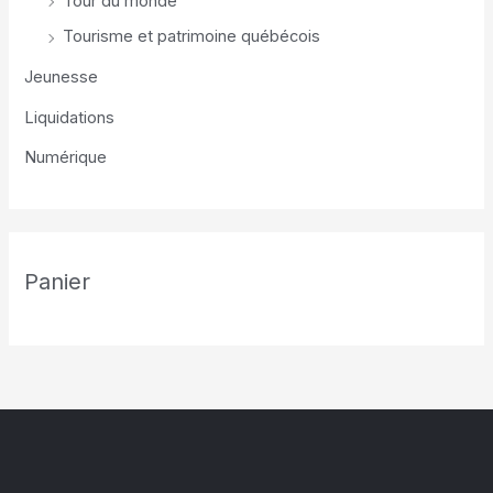
Tour du monde
Tourisme et patrimoine québécois
Jeunesse
Liquidations
Numérique
Panier