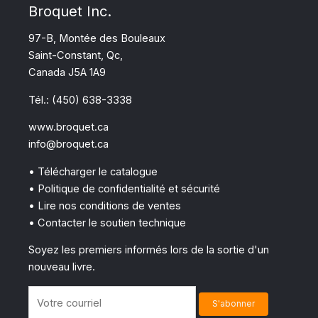
Broquet Inc.
97-B, Montée des Bouleaux
Saint-Constant, Qc,
Canada J5A 1A9
Tél.: (450) 638-3338
www.broquet.ca
info@broquet.ca
• Télécharger le catalogue
• Politique de confidentialité et sécurité
• Lire nos conditions de ventes
• Contacter le soutien technique
Soyez les premiers informés lors de la sortie d'un
nouveau livre.