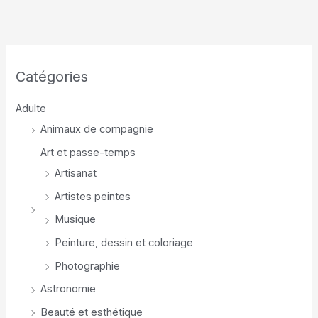
Catégories
Adulte
Animaux de compagnie
Art et passe-temps
Artisanat
Artistes peintes
Musique
Peinture, dessin et coloriage
Photographie
Astronomie
Beauté et esthétique