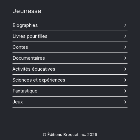
Jeunesse
Biographies
Livres pour filles
Contes
Documentaires
Activités éducatives
Sciences et expériences
Fantastique
Jeux
© Éditions Broquet Inc. 2026