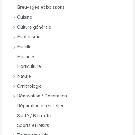
Breuvages et boissons
Cuisine
Culture générale
Ésotérisme
Famille
Finances
Horticulture
Nature
Ornithologie
Rénovation / Décoration
Réparation et entretien
Santé / Bien-être
Sports et loisirs