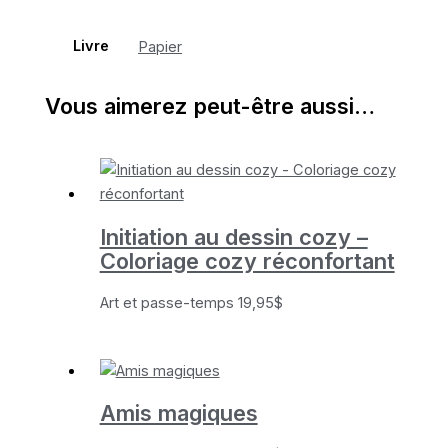
Livre
Papier
Vous aimerez peut-être aussi…
Initiation au dessin cozy –
Coloriage cozy réconfortant
Art et passe-temps
19,95
$
Amis magiques