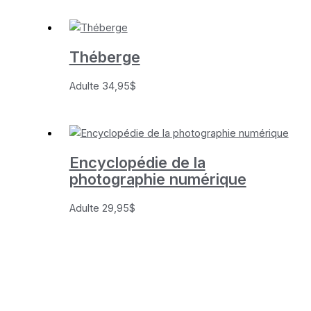
Théberge
Adulte
34,95
$
Encyclopédie de la
photographie numérique
Adulte
29,95
$