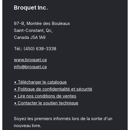
Broquet Inc.
97-B, Montée des Bouleaux
Saint-Constant, Qc,
Canada J5A 1A9
Tél.: (450) 638-3338
www.broquet.ca
info@broquet.ca
• Télécharger le catalogue
• Politique de confidentialité et sécurité
• Lire nos conditions de ventes
• Contacter le soutien technique
Soyez les premiers informés lors de la sortie d'un
nouveau livre.