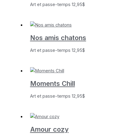
Art et passe-temps
12,95
$
Nos amis chatons
Art et passe-temps
12,95
$
Moments Chill
Art et passe-temps
12,95
$
Amour cozy