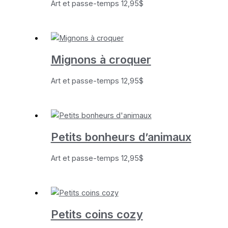
Art et passe-temps
12,95
$
Mignons à croquer
Art et passe-temps
12,95
$
Petits bonheurs d’animaux
Art et passe-temps
12,95
$
Petits coins cozy