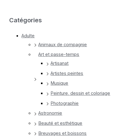
Catégories
Adulte
Animaux de compagnie
Art et passe-temps
Artisanat
Artistes peintes
Musique
Peinture, dessin et coloriage
Photographie
Astronomie
Beauté et esthétique
Breuvages et boissons