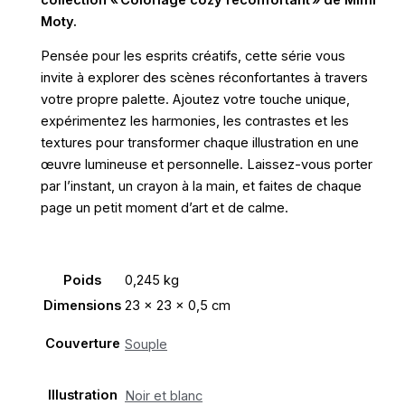
Moty.
Pensée pour les esprits créatifs, cette série vous
invite à explorer des scènes réconfortantes à travers
votre propre palette. Ajoutez votre touche unique,
expérimentez les harmonies, les contrastes et les
textures pour transformer chaque illustration en une
œuvre lumineuse et personnelle. Laissez-vous porter
par l’instant, un crayon à la main, et faites de chaque
page un petit moment d’art et de calme.
Poids
0,245 kg
Dimensions
23 × 23 × 0,5 cm
Couverture
Souple
Illustration
Noir et blanc