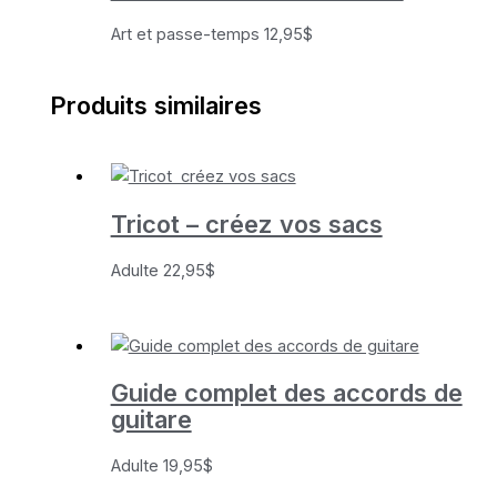
Art et passe-temps
12,95
$
Produits similaires
Tricot – créez vos sacs
Adulte
22,95
$
Guide complet des accords de
guitare
Adulte
19,95
$