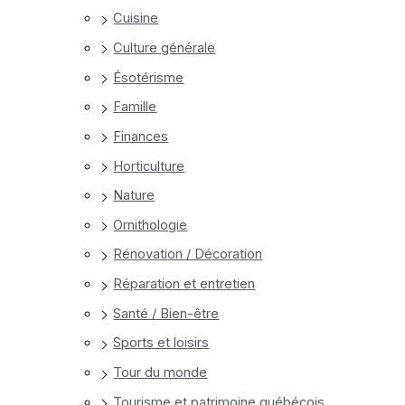
Cuisine
Culture générale
Ésotérisme
Famille
Finances
Horticulture
Nature
Ornithologie
Rénovation / Décoration
Réparation et entretien
Santé / Bien-être
Sports et loisirs
Tour du monde
Tourisme et patrimoine québécois