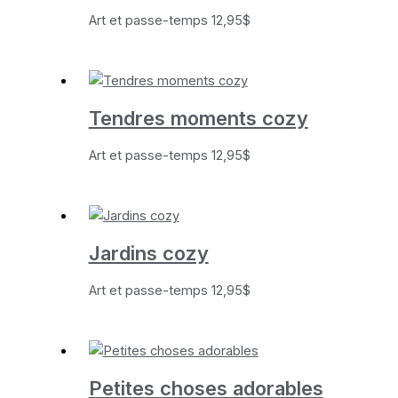
Art et passe-temps
12,95
$
Tendres moments cozy
Art et passe-temps
12,95
$
Jardins cozy
Art et passe-temps
12,95
$
Petites choses adorables