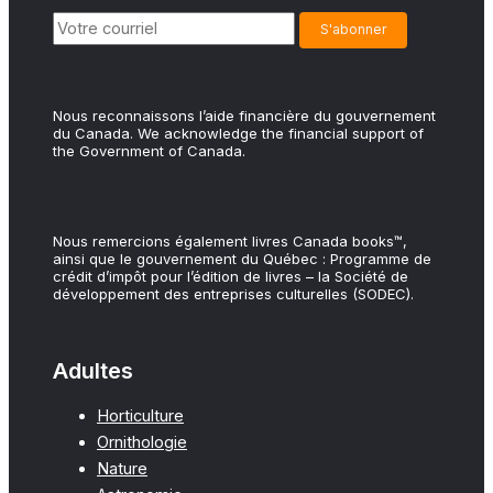
Nous reconnaissons l’aide financière du gouvernement
du Canada. We acknowledge the financial support of
the Government of Canada.
Nous remercions également livres Canada books™,
ainsi que le gouvernement du Québec : Programme de
crédit d’impôt pour l’édition de livres – la Société de
développement des entreprises culturelles (SODEC).
Adultes
Horticulture
Ornithologie
Nature