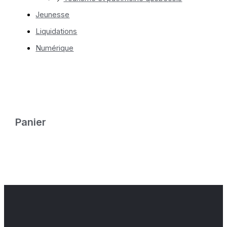
Jeunesse
Liquidations
Numérique
Panier