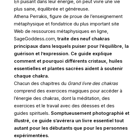
En puisant dans leur énergie, on peut vivre une vie
plus saine, équilibrée et généreuse.
Athena Perrakis, figure de proue de l’enseignement
métaphysique et fondatrice du plus important site
Web de ressources métaphysiques en ligne,
SageGoddess.com,
traite des neuf chakras
principaux dans lesquels puiser pour l’équilibre, la
guérison et l’expression.
Ce guide explique
comment et pourquoi différents cristaux, huiles
essentielles et plantes sacrées aident à soutenir
chaque chakra.
Chacun des chapitres du
Grand livre des chakras
comprend des exercices magiques pour accéder à
l’énergie des chakras, dont la méditation, des
exercices et le travail avec des déesses et des
guides spirituels.
Somptueusement photographié et
illustré, ce guide s’avérera un livre essentiel tout
autant pour les débutants que pour les personnes
expérimentées.