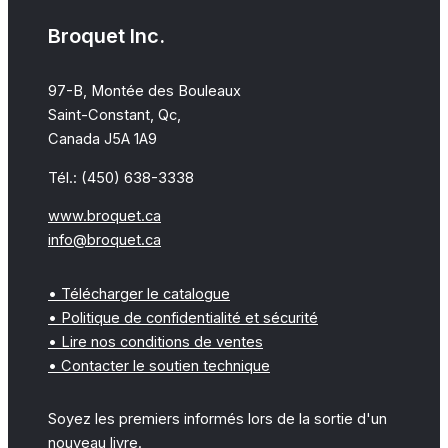
Broquet Inc.
97-B, Montée des Bouleaux
Saint-Constant, Qc,
Canada J5A 1A9
Tél.: (450) 638-3338
www.broquet.ca
info@broquet.ca
• Télécharger le catalogue
• Politique de confidentialité et sécurité
• Lire nos conditions de ventes
• Contacter le soutien technique
Soyez les premiers informés lors de la sortie d'un
nouveau livre.