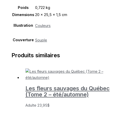
Poids
0,722 kg
Dimensions
20 × 25,5 × 1,5 cm
Illustration
Couleurs
Couverture
Souple
Produits similaires
Les fleurs sauvages du Québec
(Tome 2 – été/automne)
Adulte
23,95
$