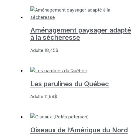
Aménagement paysager adapté
à la sécheresse
Adulte
18,45
$
Les parulines du Québec
Adulte
11,99
$
Oiseaux de l’Amérique du Nord