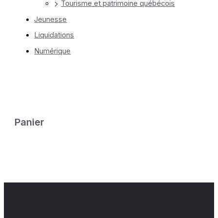
Tourisme et patrimoine québécois
Jeunesse
Liquidations
Numérique
Panier