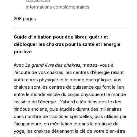
Informations complémentaires
208 pages
Guide d’initiation pour équilibrer, guérir et
débloquer les chakras pour la santé et l’énergie
positive
Avec
Le grand livre des chakras
, mettez-vous à
l’écoute de vos chakras, les centres d’énergie reliant
votre corps physique et le monde énergétique. Vos
chakras sont les centres de puissance qui font le lien
entre le monde visible du corps physique et le monde
invisible de l’énergie. D’abord cités dans des textes
hindous anciens, puis étudiés durant des millénaires
dans nombre de traditions spirituelles, puis utilisés par
l’acupuncture, en méditation et dans la pratique du
yoga, les chakras détiennent la clé de votre bien-être.