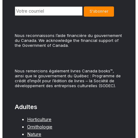
Nous reconnaissons l’aide financière du gouvernement
du Canada. We acknowledge the financial support of
the Government of Canada.
Nous remercions également livres Canada books™,
ainsi que le gouvernement du Québec : Programme de
crédit d’impôt pour l’édition de livres – la Société de
développement des entreprises culturelles (SODEC).
Adultes
Horticulture
Ornithologie
Nature