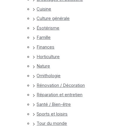
Cuisine
Culture générale
Ésotérisme
Famille
Finances
Horticulture
Nature
Ornithologie
Rénovation / Décoration
Réparation et entretien
Santé / Bien-être
Sports et loisirs
Tour du monde