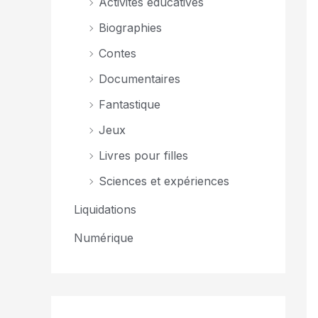
Activités éducatives
Biographies
Contes
Documentaires
Fantastique
Jeux
Livres pour filles
Sciences et expériences
Liquidations
Numérique