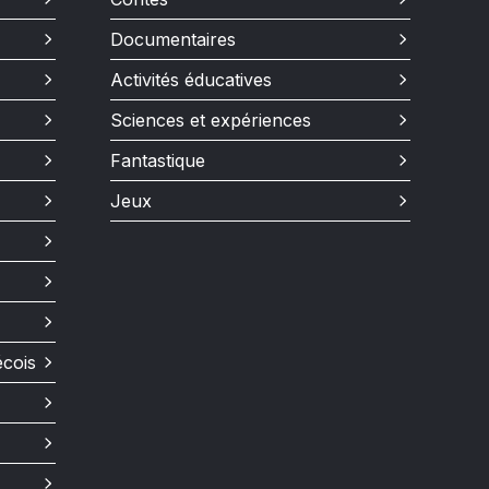
Documentaires
Activités éducatives
Sciences et expériences
Fantastique
Jeux
écois