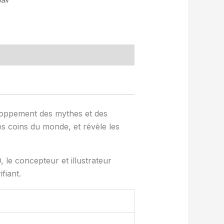
eloppement des mythes et des
s coins du monde, et révèle les
, le concepteur et illustrateur
fiant.