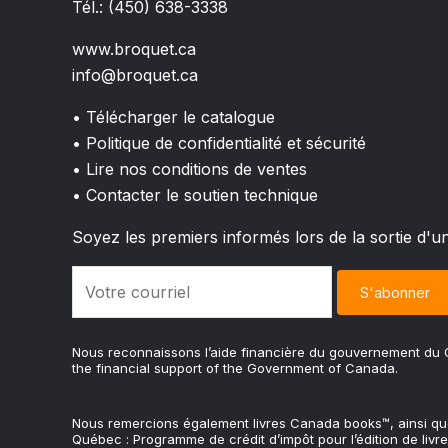
Tél.: (450) 638-3338
www.broquet.ca
info@broquet.ca
• Télécharger le catalogue
• Politique de confidentialité et sécurité
• Lire nos conditions de ventes
• Contacter le soutien technique
Soyez les premiers informés lors de la sortie d'u
Nous reconnaissons l’aide financière du gouvernement d
the financial support of the Government of Canada.
Nous remercions également livres Canada books™, ainsi q
Québec : Programme de crédit d’impôt pour l’édition de livre