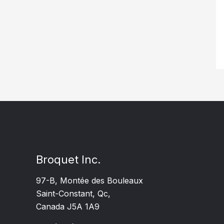
Broquet Inc.
97-B, Montée des Bouleaux
Saint-Constant, Qc,
Canada J5A 1A9