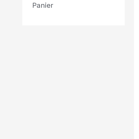
Panier