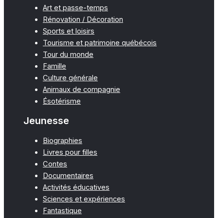
Art et passe-temps
Rénovation / Décoration
Sports et loisirs
Tourisme et patrimoine québécois
Tour du monde
Famille
Culture générale
Animaux de compagnie
Ésotérisme
Jeunesse
Biographies
Livres pour filles
Contes
Documentaires
Activités éducatives
Sciences et expériences
Fantastique