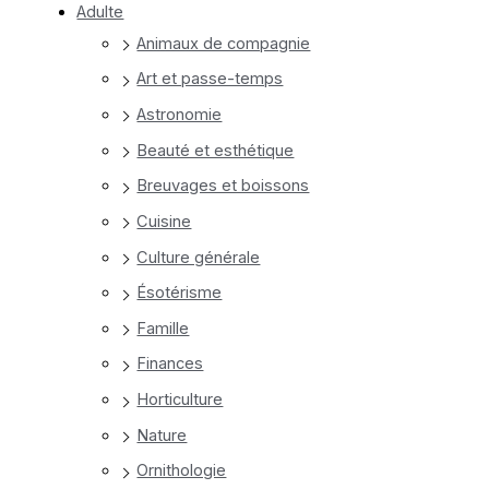
Adulte
Animaux de compagnie
Art et passe-temps
Astronomie
Beauté et esthétique
Breuvages et boissons
Cuisine
Culture générale
Ésotérisme
Famille
Finances
Horticulture
Nature
Ornithologie