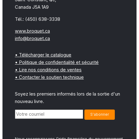
Canada J5A 1A9
Tél.: (450) 638-3338
www.broquet.ca
info@broquet.ca
• Télécharger le catalogue
• Politique de confidentialité et sécurité
• Lire nos conditions de ventes
• Contacter le soutien technique
Soyez les premiers informés lors de la sortie d'un
nouveau livre.
Nous reconnaissons l’aide financière du gouvernement