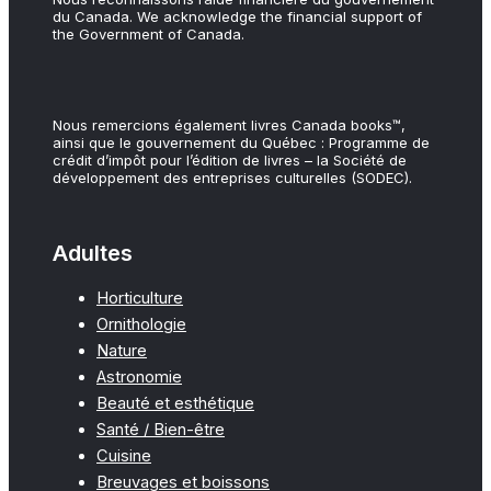
du Canada. We acknowledge the financial support of
the Government of Canada.
Nous remercions également livres Canada books™,
ainsi que le gouvernement du Québec : Programme de
crédit d’impôt pour l’édition de livres – la Société de
développement des entreprises culturelles (SODEC).
Adultes
Horticulture
Ornithologie
Nature
Astronomie
Beauté et esthétique
Santé / Bien-être
Cuisine
Breuvages et boissons