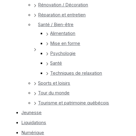
Rénovation / Décoration
Réparation et entretien
Santé / Bien-être
Alimentation
Mise en forme
Psychologie
Santé
Techniques de relaxation
Sports et loisirs
Tour du monde
Tourisme et patrimoine québécois
Jeunesse
Liquidations
Numérique