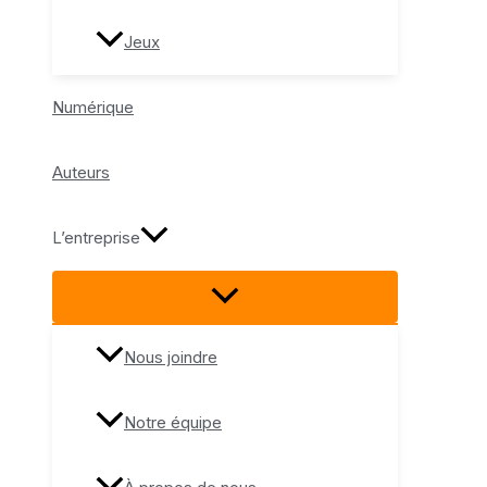
Jeux
Numérique
Auteurs
L’entreprise
Nous joindre
Notre équipe