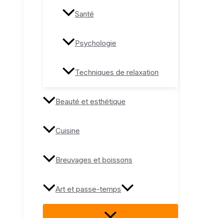
Santé
Psychologie
Techniques de relaxation
Beauté et esthétique
Cuisine
Breuvages et boissons
Art et passe-temps