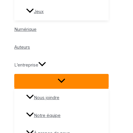
Jeux
Numérique
Auteurs
L’entreprise
Nous joindre
Notre équipe