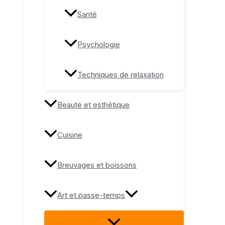
Santé
Psychologie
Techniques de relaxation
Beauté et esthétique
Cuisine
Breuvages et boissons
Art et passe-temps