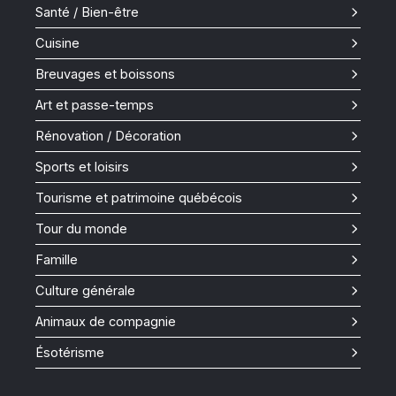
Santé / Bien-être
Cuisine
Breuvages et boissons
Art et passe-temps
Rénovation / Décoration
Sports et loisirs
Tourisme et patrimoine québécois
Tour du monde
Famille
Culture générale
Animaux de compagnie
Ésotérisme