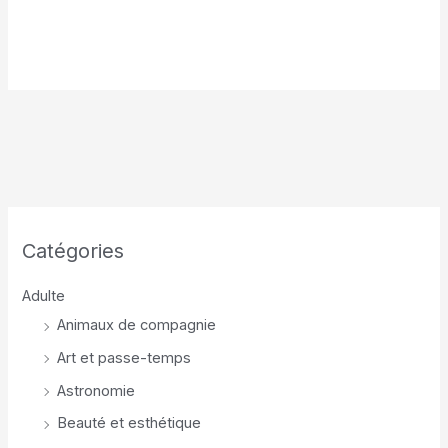
Catégories
Adulte
Animaux de compagnie
Art et passe-temps
Astronomie
Beauté et esthétique