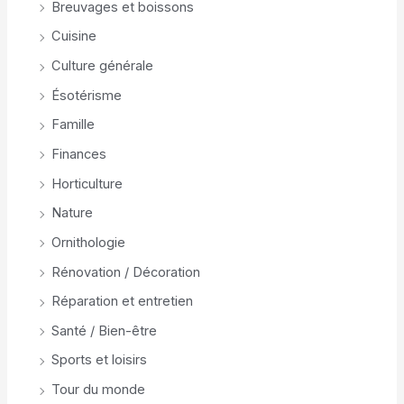
Breuvages et boissons
Cuisine
Culture générale
Ésotérisme
Famille
Finances
Horticulture
Nature
Ornithologie
Rénovation / Décoration
Réparation et entretien
Santé / Bien-être
Sports et loisirs
Tour du monde