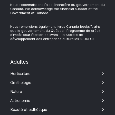
Nous reconnaissons l’aide financière du gouvernement du
Canada. We acknowledge the financial support of the
Government of Canada.
Nous remercions également livres Canada books™, ainsi
que le gouvernement du Québec : Programme de crédit
d’impôt pour l’édition de livres – la Société de
développement des entreprises culturelles (SODEC).
Adultes
Horticulture
Ornithologie
Nature
Astronomie
Beauté et esthétique