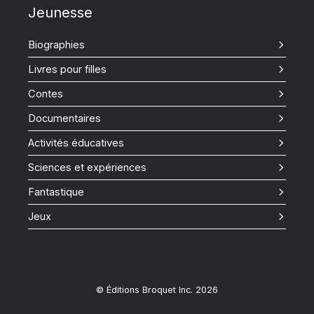
Jeunesse
Biographies
Livres pour filles
Contes
Documentaires
Activités éducatives
Sciences et expériences
Fantastique
Jeux
© Éditions Broquet Inc. 2026