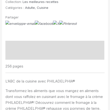
Collection:
Les meilleures recettes
Catégories :
Adulte
,
Cuisine
Partager
Description
Informations complémentaires
256 pages
L’ABC de la cuisine avec PHILADELPHIA®
Transformez les aliments que vous mangez en aliments
dont vous raffolez en cuisinant avec le fromage à la crème
PHILADELPHIA®! Découvrez comment le fromage à la
crème PHILADELPHIA® rehausse vos pommes de terre,