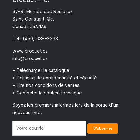
97-B, Montée des Bouleaux
Saint-Constant, Qc,
Canada J5A 1A9
Tél.: (450) 638-3338
www.broquet.ca
info@broquet.ca
• Télécharger le catalogue
• Politique de confidentialité et sécurité
• Lire nos conditions de ventes
• Contacter le soutien technique
Soyez les premiers informés lors de la sortie d'un
nouveau livre.