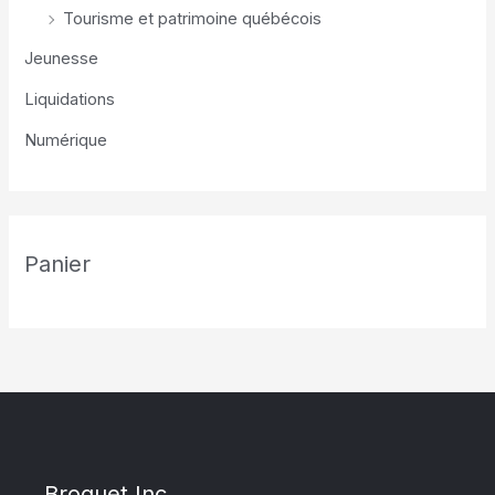
Tourisme et patrimoine québécois
Jeunesse
Liquidations
Numérique
Panier
Broquet Inc.