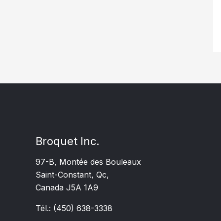
Broquet Inc.
97-B, Montée des Bouleaux
Saint-Constant, Qc,
Canada J5A 1A9
Tél.: (450) 638-3338