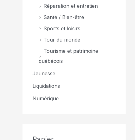
Réparation et entretien
Santé / Bien-être
Sports et loisirs
Tour du monde
Tourisme et patrimoine
québécois
Jeunesse
Liquidations
Numérique
Panier