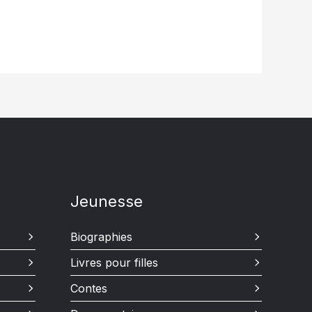
Jeunesse
Biographies
Livres pour filles
Contes