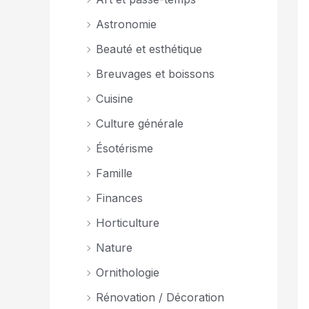
Astronomie
Beauté et esthétique
Breuvages et boissons
Cuisine
Culture générale
Ésotérisme
Famille
Finances
Horticulture
Nature
Ornithologie
Rénovation / Décoration