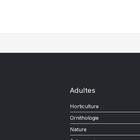
Adultes
Horticulture
Ornithologie
Nature