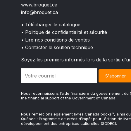
www.broquet.ca
info@broquet.ca
• Télécharger le catalogue
• Politique de confidentialité et sécurité
• Lire nos conditions de ventes
• Contacter le soutien technique
Soyez les premiers informés lors de la sortie d'u
Nous reconnaissons l’aide financière du gouvernement d
the financial support of the Government of Canada.
Nous remercions également livres Canada books™, ainsi q
Québec : Programme de crédit d’impôt pour l’édition de livre
développement des entreprises culturelles (SODEC).