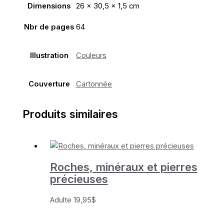
Dimensions
26 × 30,5 × 1,5 cm
Nbr de pages
64
Illustration
Couleurs
Couverture
Cartonnée
Produits similaires
Roches, minéraux et pierres
précieuses
Adulte
19,95
$