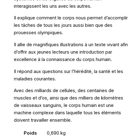
interagissent les uns avec les autres.
Il explique comment le corps nous permet d’accomplir
les tâches de tous les jours aussi bien que des
prouesses olympiques.
Il allie de magnifiques illustrations à un texte vivant afin
d’offrir aux jeunes lecteurs une introduction par
excellence à la connaissance du corps humain.
Il répond aux questions sur l’hérédité, la santé et les
maladies courantes.
Avec des milliards de cellules, des centaines de
muscles et d’os, ainsi que des milliers de kilomètres
de vaisseaux sanguins, le corps humain est une
machine complexe dans laquelle tous les éléments
doivent travailler ensemble.
Poids
0,690 kg