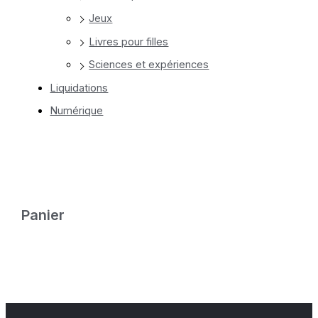
Jeux
Livres pour filles
Sciences et expériences
Liquidations
Numérique
Panier