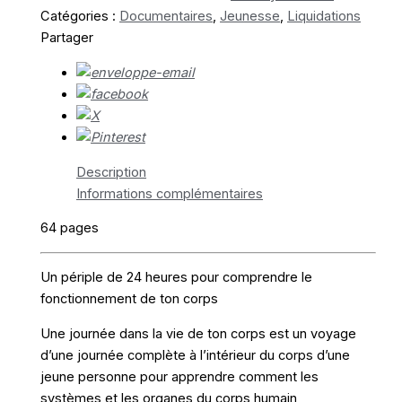
Catégories :
Documentaires
,
Jeunesse
,
Liquidations
Partager
Description
Informations complémentaires
64 pages
Un périple de 24 heures pour comprendre le
fonctionnement de ton corps
Une journée dans la vie de ton corps est un voyage
d’une journée complète à l’intérieur du corps d’une
jeune personne pour apprendre comment les
systèmes et les organes du corps humain