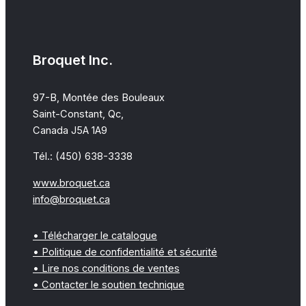
Broquet Inc.
97-B, Montée des Bouleaux
Saint-Constant, Qc,
Canada J5A 1A9
Tél.: (450) 638-3338
www.broquet.ca
info@broquet.ca
• Télécharger le catalogue
• Politique de confidentialité et sécurité
• Lire nos conditions de ventes
• Contacter le soutien technique