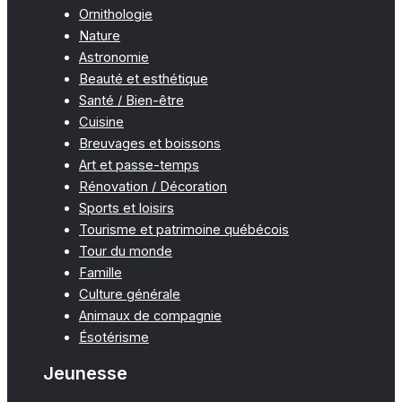
Ornithologie
Nature
Astronomie
Beauté et esthétique
Santé / Bien-être
Cuisine
Breuvages et boissons
Art et passe-temps
Rénovation / Décoration
Sports et loisirs
Tourisme et patrimoine québécois
Tour du monde
Famille
Culture générale
Animaux de compagnie
Ésotérisme
Jeunesse