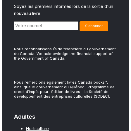
Soyez les premiers informés lors de la sortie d'un
nouveau livre.
Nous reconnaissons l’aide financière du gouvernement
du Canada. We acknowledge the financial support of
the Government of Canada.
Nous remercions également livres Canada books™,
ainsi que le gouvernement du Québec : Programme de
crédit d’impôt pour l’édition de livres – la Société de
développement des entreprises culturelles (SODEC).
Adultes
Horticulture