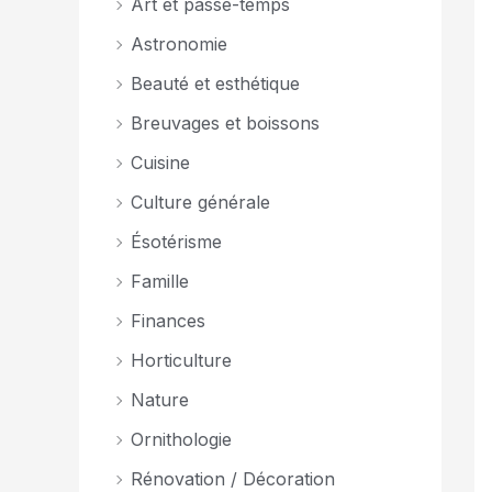
Art et passe-temps
Astronomie
Beauté et esthétique
Breuvages et boissons
Cuisine
Culture générale
Ésotérisme
Famille
Finances
Horticulture
Nature
Ornithologie
Rénovation / Décoration