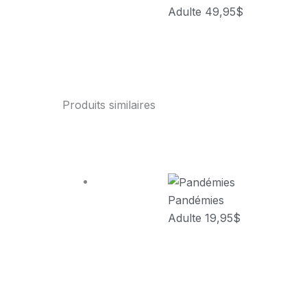
Adulte
49,95
$
Produits similaires
Pandémies
Adulte
19,95
$