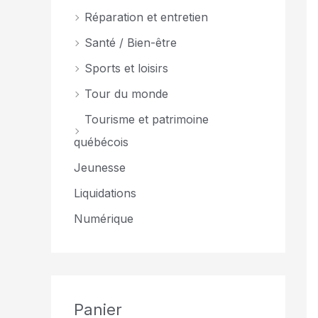
Réparation et entretien
Santé / Bien-être
Sports et loisirs
Tour du monde
Tourisme et patrimoine
québécois
Jeunesse
Liquidations
Numérique
Panier