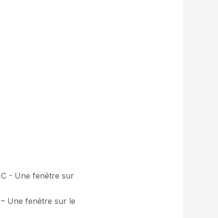
Une fenêtre sur le